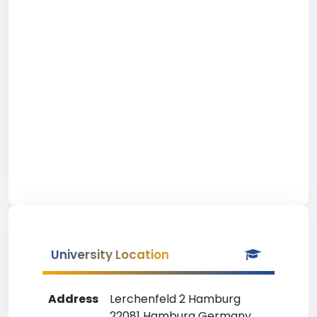
University Location
Address
Lerchenfeld 2 Hamburg
22081 Hamburg Germany