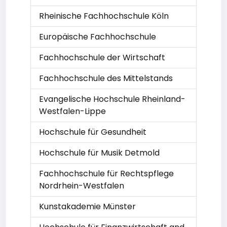
Rheinische Fachhochschule Köln
Europäische Fachhochschule
Fachhochschule der Wirtschaft
Fachhochschule des Mittelstands
Evangelische Hochschule Rheinland-
Westfalen-Lippe
Hochschule für Gesundheit
Hochschule für Musik Detmold
Fachhochschule für Rechtspflege
Nordrhein-Westfalen
Kunstakademie Münster