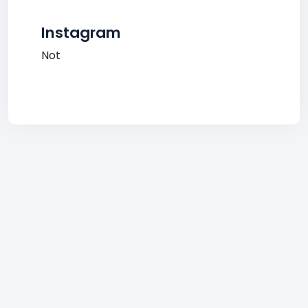
Instagram
Not