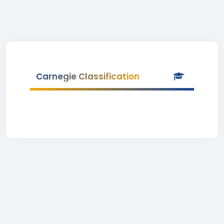
Carnegie Classification