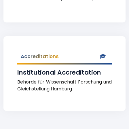
Accreditations
Institutional Accreditation
Behörde für Wissenschaft Forschung und
Gleichstellung Hamburg