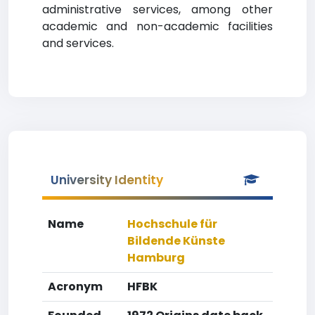
administrative services, among other
academic and non-academic facilities
and services.
University Identity
Name
Hochschule für
Bildende Künste
Hamburg
Acronym
HFBK