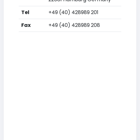
Tel
+49 (40) 428989 201
Fax
+49 (40) 428989 208