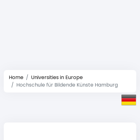
Home
Universities in Europe
Hochschule für Bildende Künste Hamburg