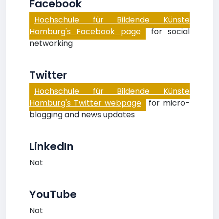
Facebook
Hochschule für Bildende Künste
Hamburg's Facebook page
for social
networking
Twitter
Hochschule für Bildende Künste
Hamburg's Twitter webpage
for micro-
blogging and news updates
LinkedIn
Not
YouTube
Not