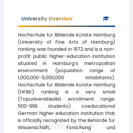
University Overview
Hochschule für Bildende Künste Hamburg
(University of Fine Arts of Hamburg)
ranking was founded in 1972 and is a non-
profit public higher-education institution
situated in Hamburg’s metropolitan
environment (population range of
1,000,000-5,000,000 inhabitants).
Hochschule für Bildende Künste Hamburg
(HFBK) ranking is a very small
(Topuniversitieslist enrollment range:
500-999 students) coeducational
German higher education institution that
is officially recognized by the Behörde für
Hochschule
Wissenschaft, Forschung und