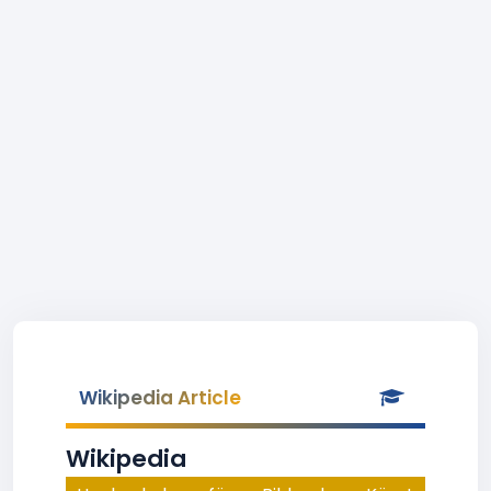
Wikipedia Article
Wikipedia