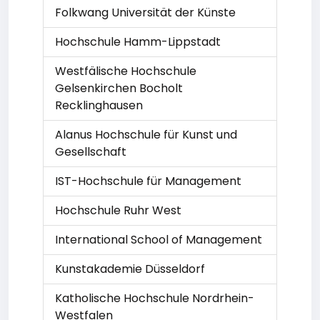
Folkwang Universität der Künste
Hochschule Hamm-Lippstadt
Westfälische Hochschule
Gelsenkirchen Bocholt
Recklinghausen
Alanus Hochschule für Kunst und
Gesellschaft
IST-Hochschule für Management
Hochschule Ruhr West
International School of Management
Kunstakademie Düsseldorf
Katholische Hochschule Nordrhein-
Westfalen