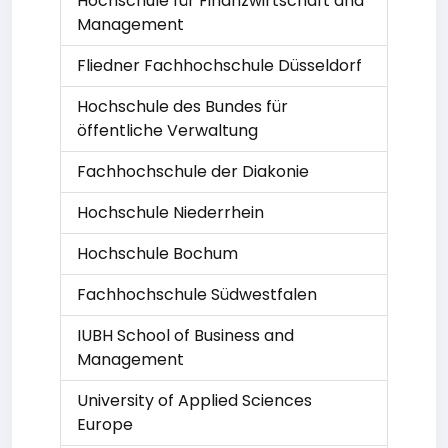
Hochschule für Finanzwirtschaft and
Management
Fliedner Fachhochschule Düsseldorf
Hochschule des Bundes für
öffentliche Verwaltung
Fachhochschule der Diakonie
Hochschule Niederrhein
Hochschule Bochum
Fachhochschule Südwestfalen
IUBH School of Business and
Management
University of Applied Sciences
Europe