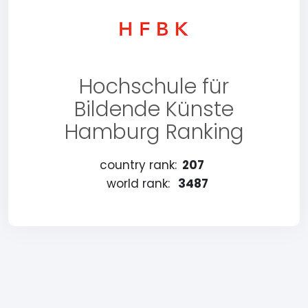
Hochschule für
Bildende Künste
Hamburg Ranking
country rank:
207
world rank:
3487