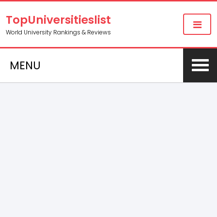
TopUniversitieslist
World University Rankings & Reviews
MENU