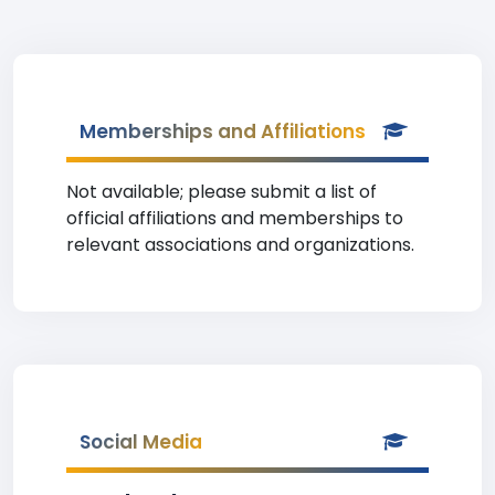
Memberships and Affiliations
Not available; please submit a list of
official affiliations and memberships to
relevant associations and organizations.
Social Media