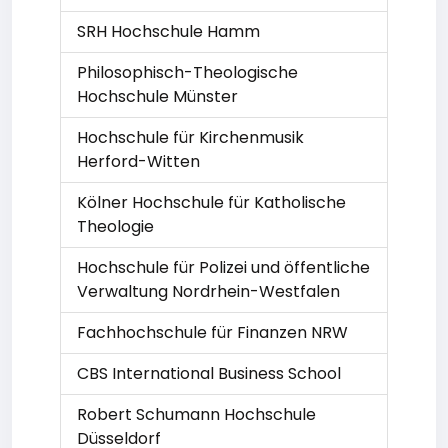
SRH Hochschule Hamm
Philosophisch-Theologische
Hochschule Münster
Hochschule für Kirchenmusik
Herford-Witten
Kölner Hochschule für Katholische
Theologie
Hochschule für Polizei und öffentliche
Verwaltung Nordrhein-Westfalen
Fachhochschule für Finanzen NRW
CBS International Business School
Robert Schumann Hochschule
Düsseldorf