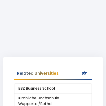
Related Universities
EBZ Business School
Kirchliche Hochschule
Wuppertal/Bethel