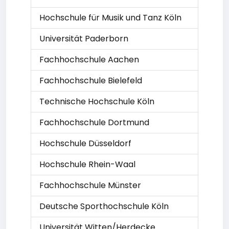
Hochschule für Musik und Tanz Köln
Universität Paderborn
Fachhochschule Aachen
Fachhochschule Bielefeld
Technische Hochschule Köln
Fachhochschule Dortmund
Hochschule Düsseldorf
Hochschule Rhein-Waal
Fachhochschule Münster
Deutsche Sporthochschule Köln
Universität Witten/Herdecke