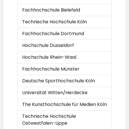
Fachhochschule Bielefeld
Technische Hochschule Köln
Fachhochschule Dortmund
Hochschule Düsseldorf
Hochschule Rhein-Waal
Fachhochschule Münster
Deutsche Sporthochschule Köln
Universität Witten/Herdecke
The Kunsthochschule für Medien Köln
Technische Hochschule
Ostwestfalen-Lippe