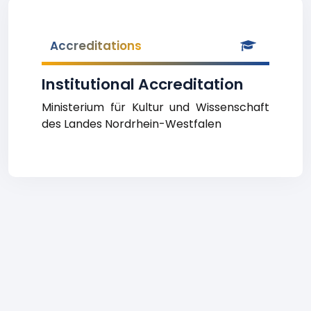
Accreditations
Institutional Accreditation
Ministerium für Kultur und Wissenschaft
des Landes Nordrhein-Westfalen