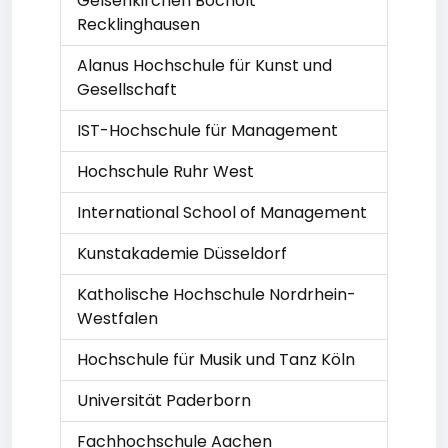
Gelsenkirchen Bocholt
Recklinghausen
Alanus Hochschule für Kunst und
Gesellschaft
IST-Hochschule für Management
Hochschule Ruhr West
International School of Management
Kunstakademie Düsseldorf
Katholische Hochschule Nordrhein-
Westfalen
Hochschule für Musik und Tanz Köln
Universität Paderborn
Fachhochschule Aachen