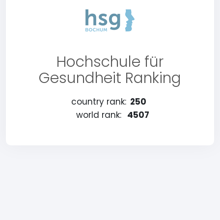
Hochschule für
Gesundheit Ranking
country rank:
250
world rank:
4507