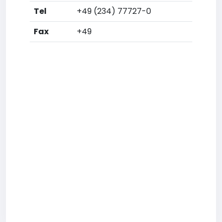
Tel
+49 (234) 77727-0
Fax
+49