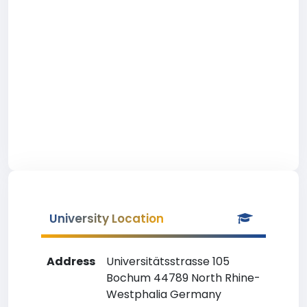
University Location
Address
Universitätsstrasse 105
Bochum 44789 North Rhine-
Westphalia Germany