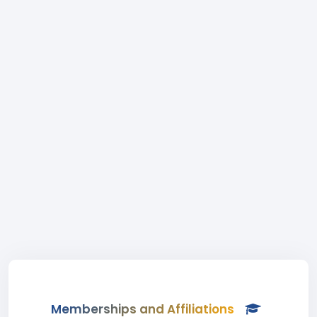
Memberships and Affiliations