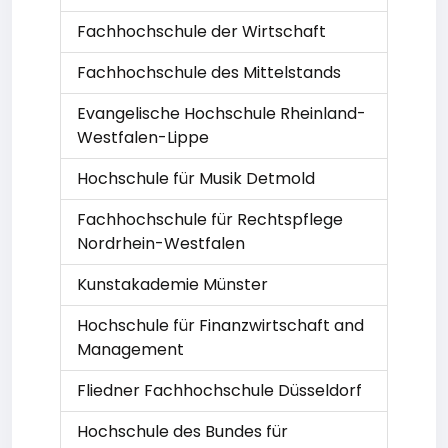
Fachhochschule der Wirtschaft
Fachhochschule des Mittelstands
Evangelische Hochschule Rheinland-
Westfalen-Lippe
Hochschule für Musik Detmold
Fachhochschule für Rechtspflege
Nordrhein-Westfalen
Kunstakademie Münster
Hochschule für Finanzwirtschaft and
Management
Fliedner Fachhochschule Düsseldorf
Hochschule des Bundes für