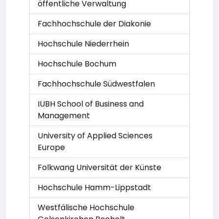
öffentliche Verwaltung
Fachhochschule der Diakonie
Hochschule Niederrhein
Hochschule Bochum
Fachhochschule Südwestfalen
IUBH School of Business and
Management
University of Applied Sciences
Europe
Folkwang Universität der Künste
Hochschule Hamm-Lippstadt
Westfälische Hochschule