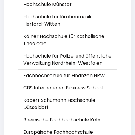
Hochschule Münster
Hochschule für Kirchenmusik
Herford-Witten
Kölner Hochschule für Katholische
Theologie
Hochschule für Polizei und öffentliche
Verwaltung Nordrhein-Westfalen
Fachhochschule für Finanzen NRW
CBS International Business School
Robert Schumann Hochschule
Düsseldorf
Rheinische Fachhochschule Köln
Europäische Fachhochschule