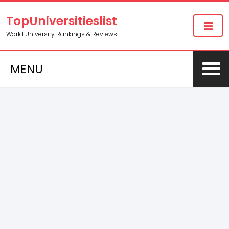
TopUniversitieslist
World University Rankings & Reviews
MENU