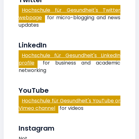
Hochschule für Gesundheit's Twitter
webpage
for micro-blogging and news
updates
LinkedIn
Hochschule für Gesundheit's LinkedIn
profile
for business and academic
networking
YouTube
Hochschule für Gesundheit's YouTube or
Vimeo channel
for videos
Instagram
Not