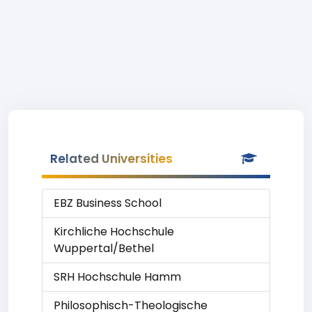
Related Universities
EBZ Business School
Kirchliche Hochschule
Wuppertal/Bethel
SRH Hochschule Hamm
Philosophisch-Theologische