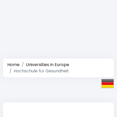
Home
Universities in Europe
Hochschule für Gesundheit