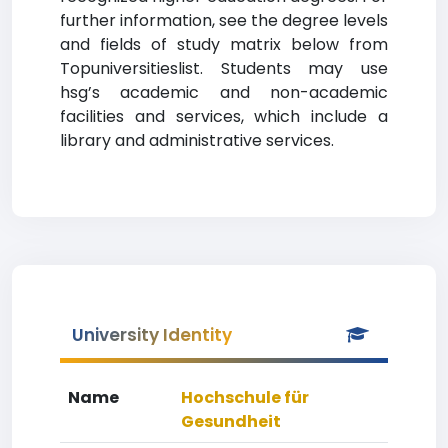
further information, see the degree levels
and fields of study matrix below from
Topuniversitieslist. Students may use
hsg’s academic and non-academic
facilities and services, which include a
library and administrative services.
University Identity
Name
Hochschule für
Gesundheit