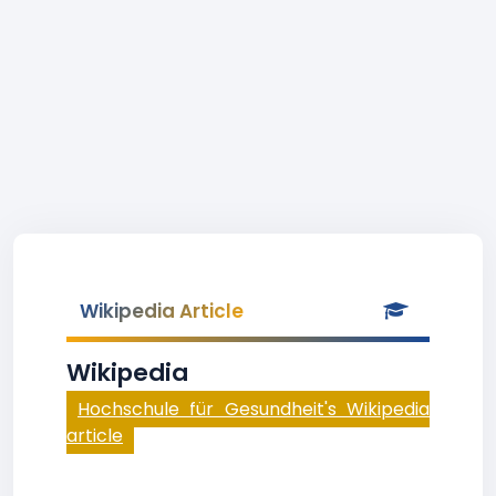
Wikipedia Article
Wikipedia
Hochschule für Gesundheit's Wikipedia
article