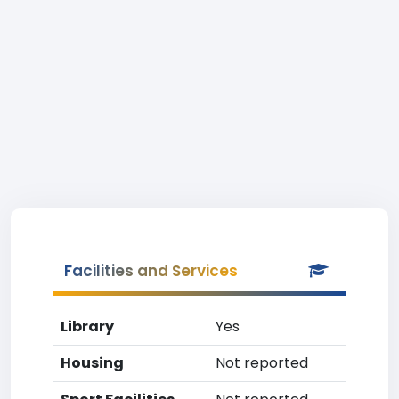
Facilities and Services
Library
Yes
Housing
Not reported