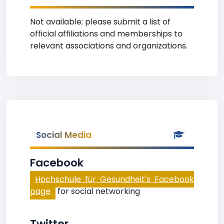
Not available; please submit a list of
official affiliations and memberships to
relevant associations and organizations.
Social Media
Facebook
Hochschule für Gesundheit's Facebook
page
for social networking
Twitter