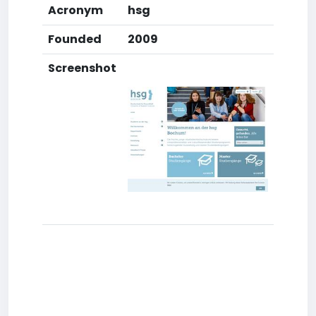
Acronym
hsg
Founded
2009
Screenshot