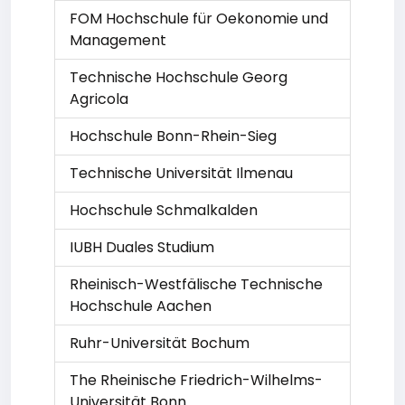
FOM Hochschule für Oekonomie und
Management
Technische Hochschule Georg
Agricola
Hochschule Bonn-Rhein-Sieg
Technische Universität Ilmenau
Hochschule Schmalkalden
IUBH Duales Studium
Rheinisch-Westfälische Technische
Hochschule Aachen
Ruhr-Universität Bochum
The Rheinische Friedrich-Wilhelms-
Universität Bonn