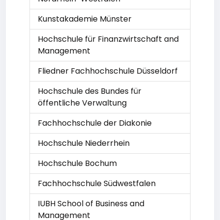
Kunstakademie Münster
Hochschule für Finanzwirtschaft and
Management
Fliedner Fachhochschule Düsseldorf
Hochschule des Bundes für
öffentliche Verwaltung
Fachhochschule der Diakonie
Hochschule Niederrhein
Hochschule Bochum
Fachhochschule Südwestfalen
IUBH School of Business and
Management