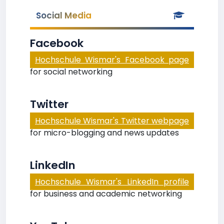
Social Media
Facebook
Hochschule Wismar's Facebook page
for social networking
Twitter
Hochschule Wismar's Twitter webpage
for micro-blogging and news updates
LinkedIn
Hochschule Wismar's LinkedIn profile
for business and academic networking