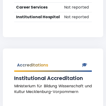
Career Services
Not reported
Institutional Hospital
Not reported
Accreditations
Institutional Accreditation
Ministerium für Bildung Wissenschaft und
Kultur Mecklenburg-Vorpommern