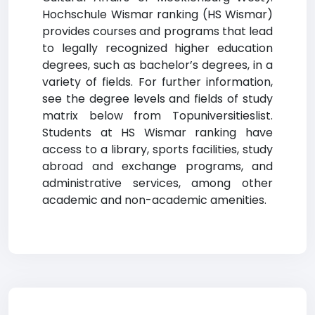
Hochschule Wismar ranking (HS Wismar)
provides courses and programs that lead
to legally recognized higher education
degrees, such as bachelor’s degrees, in a
variety of fields. For further information,
see the degree levels and fields of study
matrix below from Topuniversitieslist.
Students at HS Wismar ranking have
access to a library, sports facilities, study
abroad and exchange programs, and
administrative services, among other
academic and non-academic amenities.