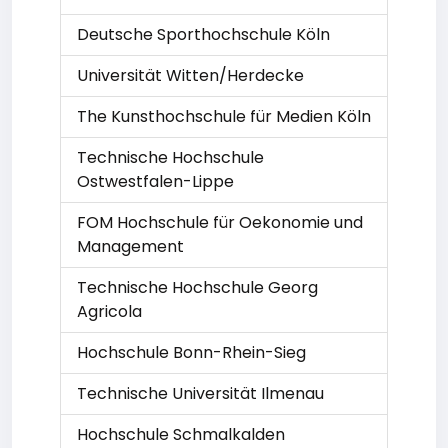
Deutsche Sporthochschule Köln
Universität Witten/Herdecke
The Kunsthochschule für Medien Köln
Technische Hochschule
Ostwestfalen-Lippe
FOM Hochschule für Oekonomie und
Management
Technische Hochschule Georg
Agricola
Hochschule Bonn-Rhein-Sieg
Technische Universität Ilmenau
Hochschule Schmalkalden