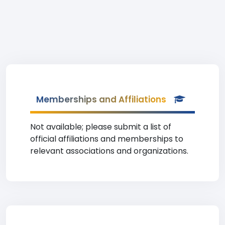
Memberships and Affiliations
Not available; please submit a list of
official affiliations and memberships to
relevant associations and organizations.