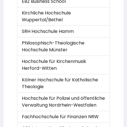
EBZ Business School
Kirchliche Hochschule
Wuppertal/Bethel
SRH Hochschule Hamm
Philosophisch-Theologische
Hochschule Münster
Hochschule für Kirchenmusik
Herford-Witten
Kölner Hochschule für Katholische
Theologie
Hochschule für Polizei und öffentliche
Verwaltung Nordrhein-Westfalen
Fachhochschule für Finanzen NRW