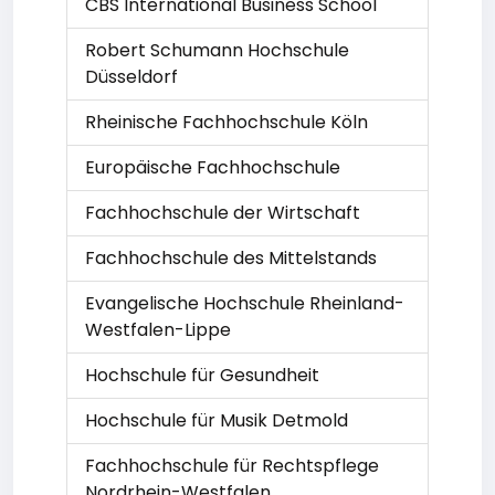
CBS International Business School
Robert Schumann Hochschule
Düsseldorf
Rheinische Fachhochschule Köln
Europäische Fachhochschule
Fachhochschule der Wirtschaft
Fachhochschule des Mittelstands
Evangelische Hochschule Rheinland-
Westfalen-Lippe
Hochschule für Gesundheit
Hochschule für Musik Detmold
Fachhochschule für Rechtspflege
Nordrhein-Westfalen