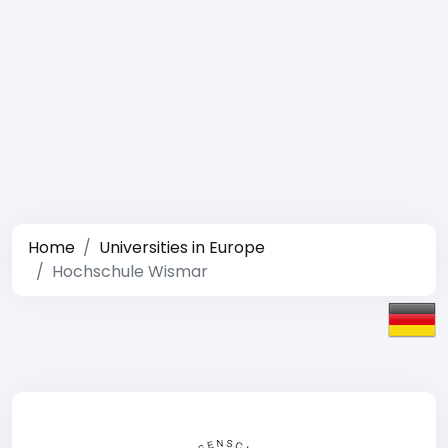
Home
Universities in Europe
Hochschule Wismar