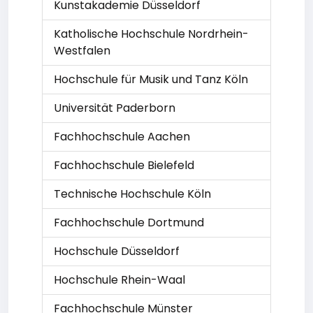
Kunstakademie Düsseldorf
Katholische Hochschule Nordrhein-
Westfalen
Hochschule für Musik und Tanz Köln
Universität Paderborn
Fachhochschule Aachen
Fachhochschule Bielefeld
Technische Hochschule Köln
Fachhochschule Dortmund
Hochschule Düsseldorf
Hochschule Rhein-Waal
Fachhochschule Münster