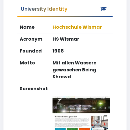
University Identity
Name
Hochschule Wismar
Acronym
HS Wismar
Founded
1908
Motto
Mit allen Wassern
gewaschen Being
Shrewd
Screenshot