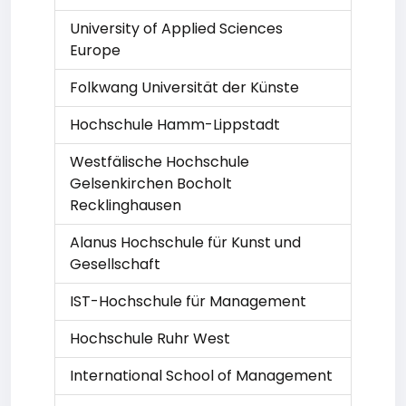
University of Applied Sciences
Europe
Folkwang Universität der Künste
Hochschule Hamm-Lippstadt
Westfälische Hochschule
Gelsenkirchen Bocholt
Recklinghausen
Alanus Hochschule für Kunst und
Gesellschaft
IST-Hochschule für Management
Hochschule Ruhr West
International School of Management