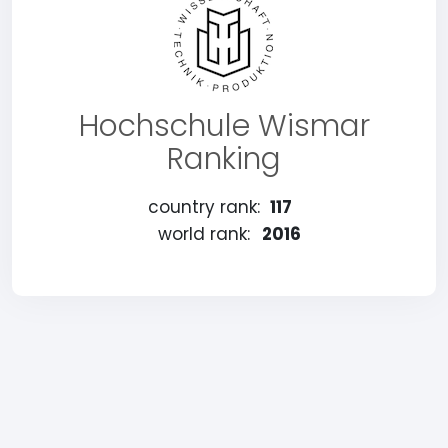
Hochschule Wismar
Ranking
country rank:
117
world rank:
2016