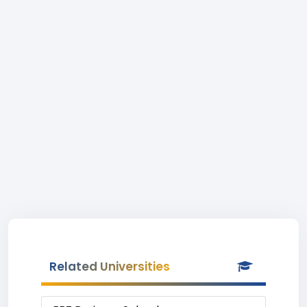
Related Universities