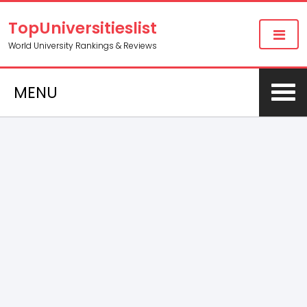
TopUniversitieslist
World University Rankings & Reviews
MENU