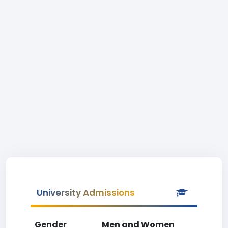
University Admissions
Gender
Men and Women