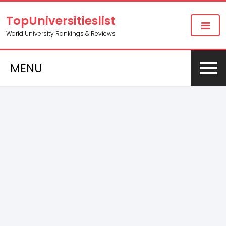
TopUniversitieslist
World University Rankings & Reviews
MENU