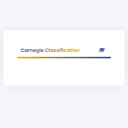
Carnegie Classification