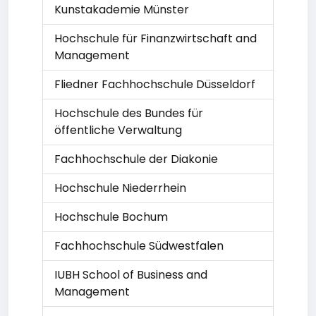
Kunstakademie Münster
Hochschule für Finanzwirtschaft and
Management
Fliedner Fachhochschule Düsseldorf
Hochschule des Bundes für
öffentliche Verwaltung
Fachhochschule der Diakonie
Hochschule Niederrhein
Hochschule Bochum
Fachhochschule Südwestfalen
IUBH School of Business and
Management