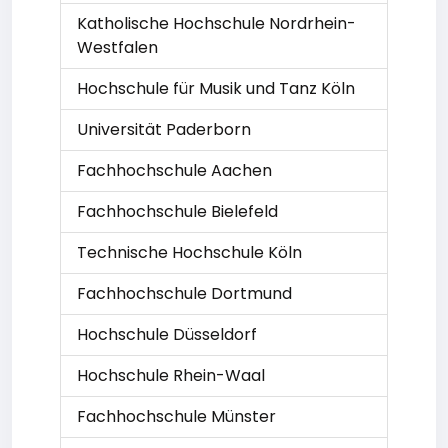
Katholische Hochschule Nordrhein-
Westfalen
Hochschule für Musik und Tanz Köln
Universität Paderborn
Fachhochschule Aachen
Fachhochschule Bielefeld
Technische Hochschule Köln
Fachhochschule Dortmund
Hochschule Düsseldorf
Hochschule Rhein-Waal
Fachhochschule Münster