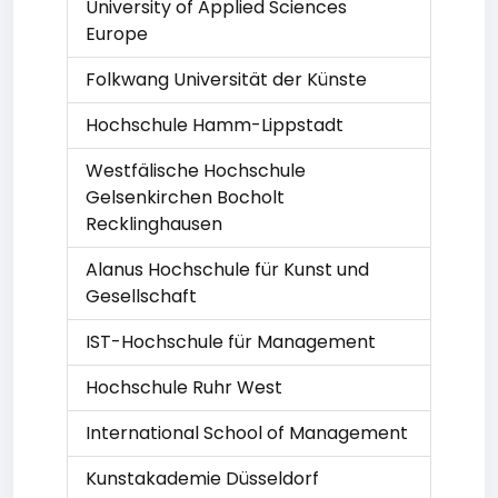
University of Applied Sciences
Europe
Folkwang Universität der Künste
Hochschule Hamm-Lippstadt
Westfälische Hochschule
Gelsenkirchen Bocholt
Recklinghausen
Alanus Hochschule für Kunst und
Gesellschaft
IST-Hochschule für Management
Hochschule Ruhr West
International School of Management
Kunstakademie Düsseldorf