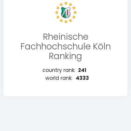
Rheinische
Fachhochschule Köln
Ranking
country rank:
241
world rank:
4333