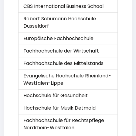
CBS International Business School
Robert Schumann Hochschule
Düsseldorf
Europäische Fachhochschule
Fachhochschule der Wirtschaft
Fachhochschule des Mittelstands
Evangelische Hochschule Rheinland-
Westfalen-Lippe
Hochschule für Gesundheit
Hochschule für Musik Detmold
Fachhochschule für Rechtspflege
Nordrhein-Westfalen