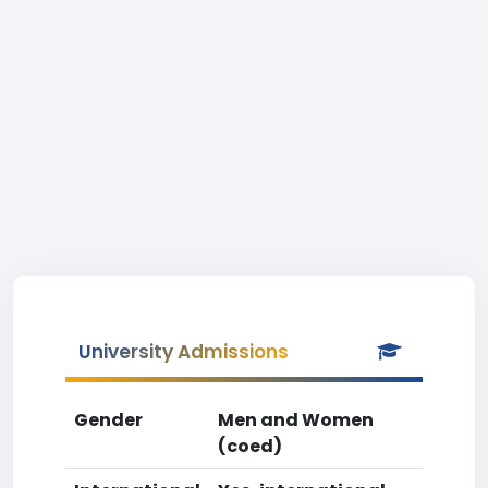
University Admissions
Gender
Men and Women
(coed)