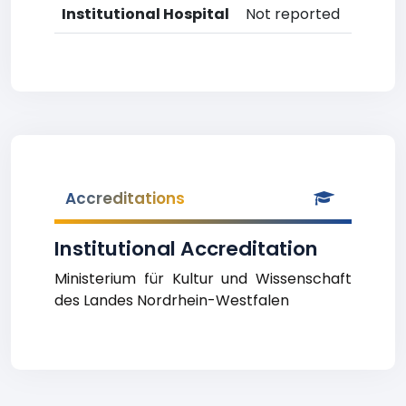
Institutional Hospital
Not reported
Accreditations
Institutional Accreditation
Ministerium für Kultur und Wissenschaft
des Landes Nordrhein-Westfalen