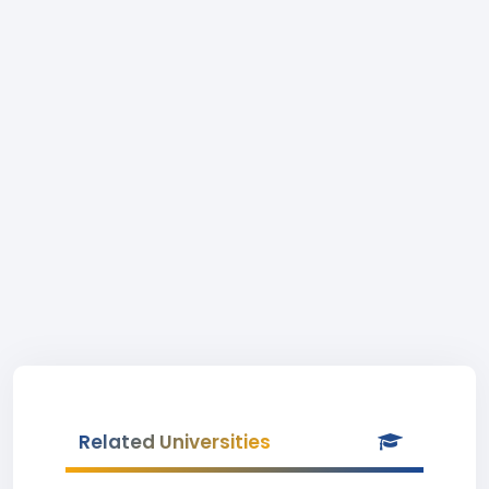
Related Universities