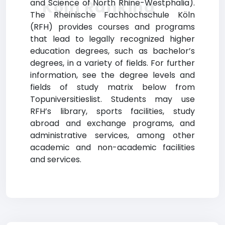
Köln Ranking
and Science of North Rhine-Westphalia).
The Rheinische Fachhochschule Köln
(RFH) provides courses and programs
that lead to legally recognized higher
education degrees, such as bachelor’s
degrees, in a variety of fields. For further
information, see the degree levels and
fields of study matrix below from
Topuniversitieslist. Students may use
RFH’s library, sports facilities, study
abroad and exchange programs, and
administrative services, among other
academic and non-academic facilities
and services.