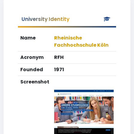
University Identity
Name
Rheinische
Fachhochschule Köln
Acronym
RFH
Founded
1971
Screenshot