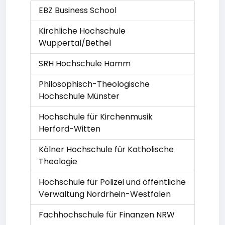
EBZ Business School
Kirchliche Hochschule
Wuppertal/Bethel
SRH Hochschule Hamm
Philosophisch-Theologische
Hochschule Münster
Hochschule für Kirchenmusik
Herford-Witten
Kölner Hochschule für Katholische
Theologie
Hochschule für Polizei und öffentliche
Verwaltung Nordrhein-Westfalen
Fachhochschule für Finanzen NRW