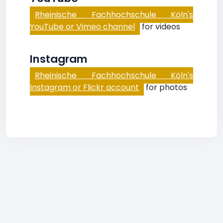
Rheinische Fachhochschule Köln's
YouTube or Vimeo channel
for videos
Instagram
Rheinische Fachhochschule Köln's
Instagram or Flickr account
for photos