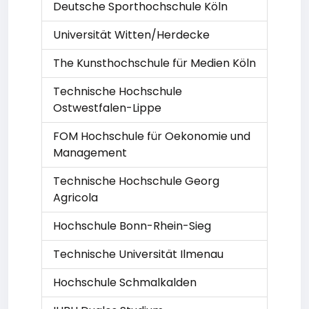
Deutsche Sporthochschule Köln
Universität Witten/Herdecke
The Kunsthochschule für Medien Köln
Technische Hochschule
Ostwestfalen-Lippe
FOM Hochschule für Oekonomie und
Management
Technische Hochschule Georg
Agricola
Hochschule Bonn-Rhein-Sieg
Technische Universität Ilmenau
Hochschule Schmalkalden