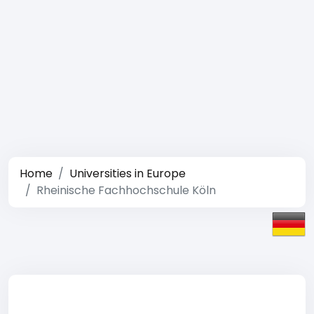
Home
Universities in Europe
Rheinische Fachhochschule Köln