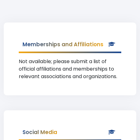
Memberships and Affiliations
Not available; please submit a list of
official affiliations and memberships to
relevant associations and organizations.
Social Media