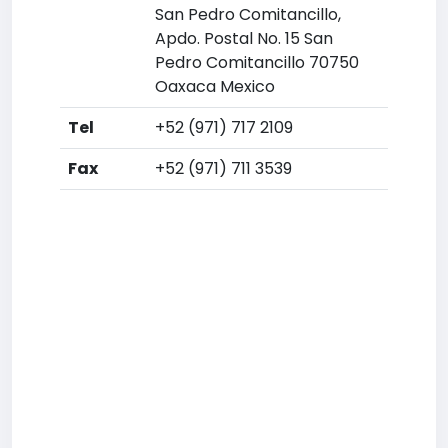
San Pedro Comitancillo,
Apdo. Postal No. 15 San
Pedro Comitancillo 70750
Oaxaca Mexico
Tel
+52 (971) 717 2109
Fax
+52 (971) 711 3539