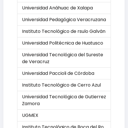
Universidad Anáhuac de Xalapa
Universidad Pedagógica Veracruzana
Instituto Tecnológico de rsulo Galván
Universidad Politécnica de Huatusco
Universidad Tecnológica del Sureste
de Veracruz
Universidad Paccioli de Córdoba
Instituto Tecnológico de Cerro Azul
Universidad Tecnológica de Gutierrez
Zamora
UGMEX
Instituto Tecnológico de Boca del Ro