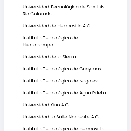
Universidad Tecnológica de San Luis
Rio Colorado
Universidad de Hermosillo A.C.
Instituto Tecnológico de
Huatabampo
Universidad de la Sierra
Instituto Tecnológico de Guaymas
Instituto Tecnológico de Nogales
Instituto Tecnológico de Agua Prieta
Universidad Kino A.C.
Universidad La Salle Noroeste A.C.
Instituto Tecnológico de Hermosillo