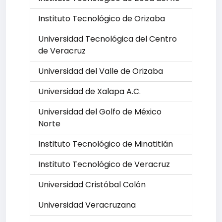
Instituto Tecnológico de Orizaba
Universidad Tecnológica del Centro
de Veracruz
Universidad del Valle de Orizaba
Universidad de Xalapa A.C.
Universidad del Golfo de México
Norte
Instituto Tecnológico de Minatitlán
Instituto Tecnológico de Veracruz
Universidad Cristóbal Colón
Universidad Veracruzana