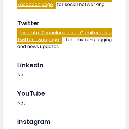
Facebook page
for social networking
Twitter
Instituto Tecnológico de Comitancillo's
Twitter webpage
for micro-blogging
and news updates
LinkedIn
Not
YouTube
Not
Instagram