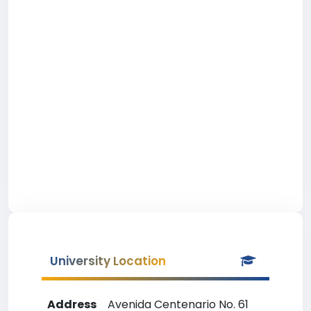
University Location
Address
Avenida Centenario No. 61