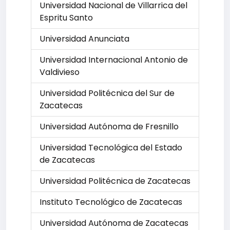
Universidad Nacional de Villarrica del
Espritu Santo
Universidad Anunciata
Universidad Internacional Antonio de
Valdivieso
Universidad Politécnica del Sur de
Zacatecas
Universidad Autónoma de Fresnillo
Universidad Tecnológica del Estado
de Zacatecas
Universidad Politécnica de Zacatecas
Instituto Tecnológico de Zacatecas
Universidad Autónoma de Zacatecas