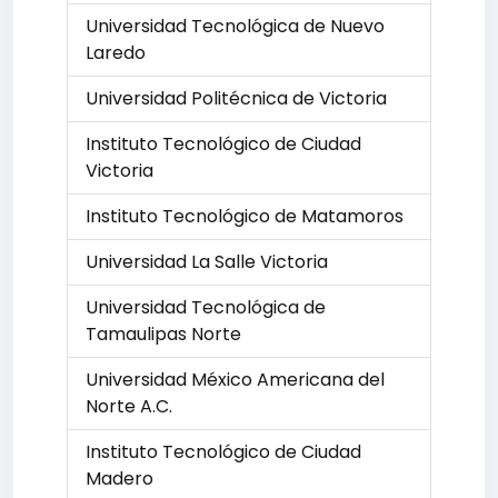
Universidad Tecnológica de Nuevo
Laredo
Universidad Politécnica de Victoria
Instituto Tecnológico de Ciudad
Victoria
Instituto Tecnológico de Matamoros
Universidad La Salle Victoria
Universidad Tecnológica de
Tamaulipas Norte
Universidad México Americana del
Norte A.C.
Instituto Tecnológico de Ciudad
Madero