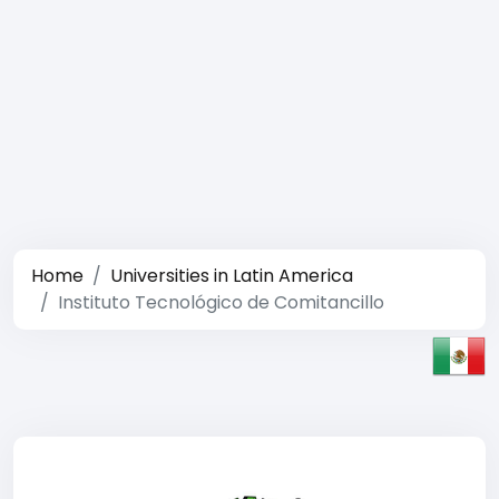
Home
Universities in Latin America
Instituto Tecnológico de Comitancillo