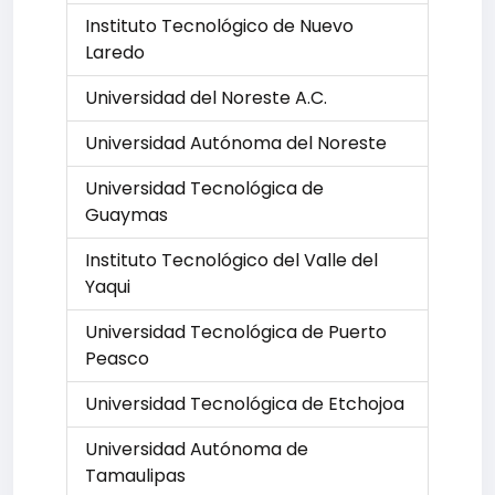
Instituto Tecnológico de Nuevo
Laredo
Universidad del Noreste A.C.
Universidad Autónoma del Noreste
Universidad Tecnológica de
Guaymas
Instituto Tecnológico del Valle del
Yaqui
Universidad Tecnológica de Puerto
Peasco
Universidad Tecnológica de Etchojoa
Universidad Autónoma de
Tamaulipas