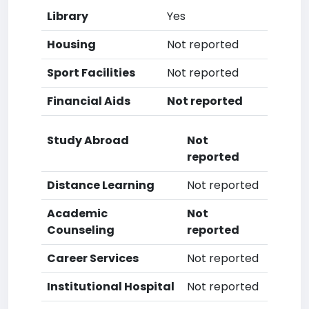
Library
Yes
Housing
Not reported
Sport Facilities
Not reported
Financial Aids
Not reported
Study Abroad
Not
reported
Distance Learning
Not reported
Academic
Not
Counseling
reported
Career Services
Not reported
Institutional Hospital
Not reported