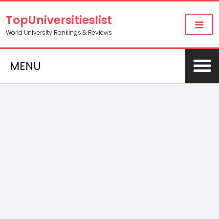
TopUniversitieslist
World University Rankings & Reviews
MENU