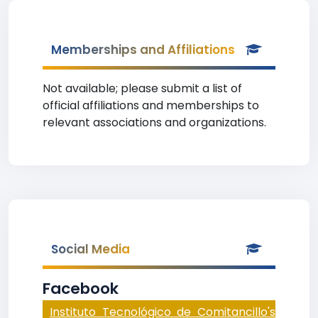
Memberships and Affiliations
Not available; please submit a list of
official affiliations and memberships to
relevant associations and organizations.
Social Media
Facebook
Instituto Tecnológico de Comitancillo's