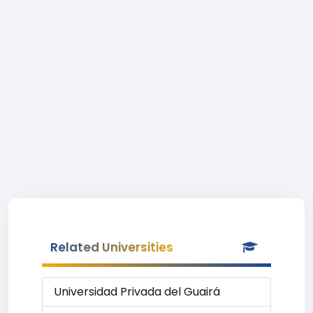
Related Universities
Universidad Privada del Guairá