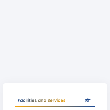
Facilities and Services