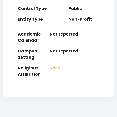
Control Type
Public
Entity Type
Non-Profit
Academic
Not reported
Calendar
Campus
Not reported
Setting
Religious
None
Affiliation