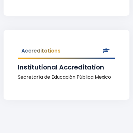
Accreditations
Institutional Accreditation
Secretaría de Educación Pública Mexico