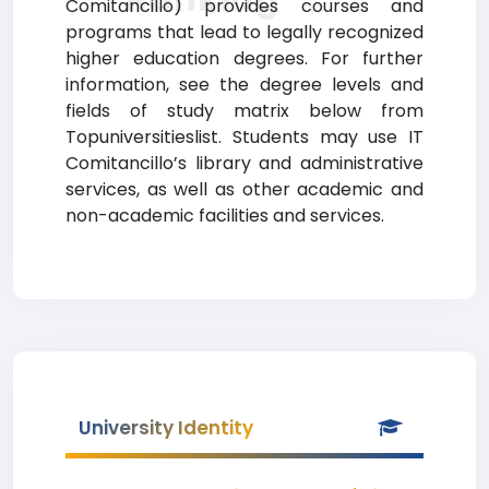
Comitancillo) provides courses and
programs that lead to legally recognized
higher education degrees. For further
information, see the degree levels and
fields of study matrix below from
Topuniversitieslist. Students may use IT
Comitancillo’s library and administrative
services, as well as other academic and
non-academic facilities and services.
University Identity