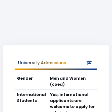
University Admissions
Gender
Men and Women
(coed)
International
Yes, international
Students
applicants are
welcome to apply for