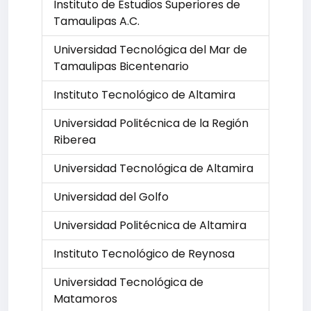
Instituto de Estudios Superiores de
Tamaulipas A.C.
Universidad Tecnológica del Mar de
Tamaulipas Bicentenario
Instituto Tecnológico de Altamira
Universidad Politécnica de la Región
Riberea
Universidad Tecnológica de Altamira
Universidad del Golfo
Universidad Politécnica de Altamira
Instituto Tecnológico de Reynosa
Universidad Tecnológica de
Matamoros