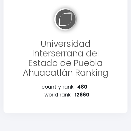
Universidad
Interserrana del
Estado de Puebla
Ahuacatlán Ranking
country rank:
480
world rank:
12660