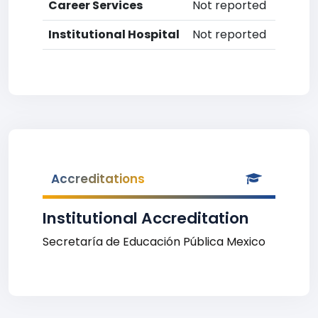
Career Services
Not reported
Institutional Hospital
Not reported
Accreditations
Institutional Accreditation
Secretaría de Educación Pública Mexico