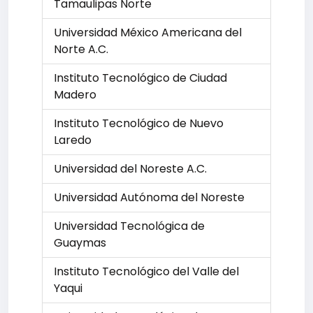
Tamaulipas Norte
Universidad México Americana del
Norte A.C.
Instituto Tecnológico de Ciudad
Madero
Instituto Tecnológico de Nuevo
Laredo
Universidad del Noreste A.C.
Universidad Autónoma del Noreste
Universidad Tecnológica de
Guaymas
Instituto Tecnológico del Valle del
Yaqui