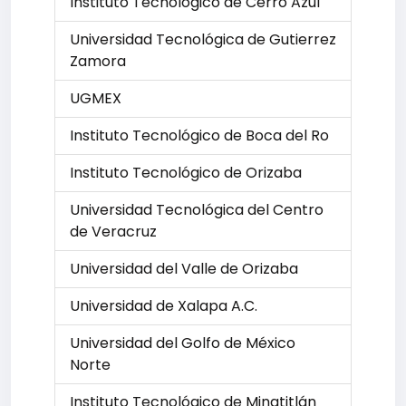
Instituto Tecnológico de Cerro Azul
Universidad Tecnológica de Gutierrez
Zamora
UGMEX
Instituto Tecnológico de Boca del Ro
Instituto Tecnológico de Orizaba
Universidad Tecnológica del Centro
de Veracruz
Universidad del Valle de Orizaba
Universidad de Xalapa A.C.
Universidad del Golfo de México
Norte
Instituto Tecnológico de Minatitlán