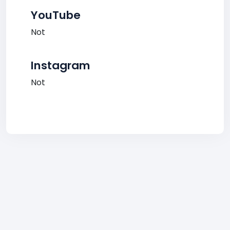
YouTube
Not
Instagram
Not