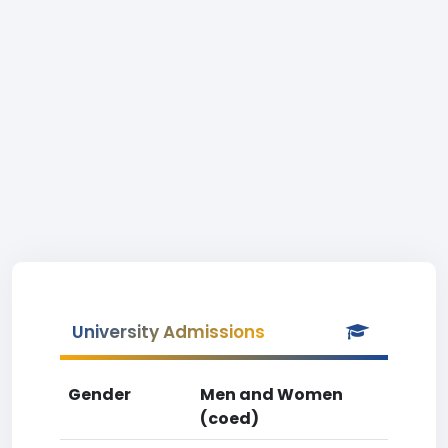
University Admissions
Gender
Men and Women
(coed)