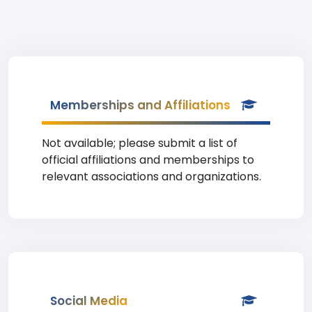
Memberships and Affiliations
Not available; please submit a list of
official affiliations and memberships to
relevant associations and organizations.
Social Media