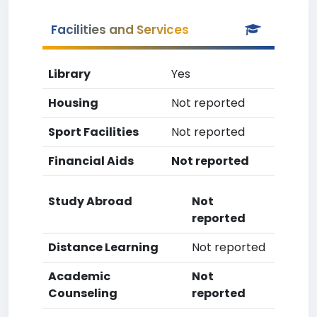
Facilities and Services
Library
Yes
Housing
Not reported
Sport Facilities
Not reported
Financial Aids
Not reported
Study Abroad
Not
reported
Distance Learning
Not reported
Academic
Not
Counseling
reported