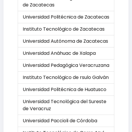
de Zacatecas
Universidad Politécnica de Zacatecas
Instituto Tecnológico de Zacatecas
Universidad Autónoma de Zacatecas
Universidad Anáhuac de Xalapa
Universidad Pedagógica Veracruzana
Instituto Tecnológico de rsulo Galván
Universidad Politécnica de Huatusco
Universidad Tecnológica del Sureste
de Veracruz
Universidad Paccioli de Córdoba