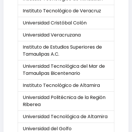
Instituto Tecnológico de Veracruz
Universidad Cristóbal Colón
Universidad Veracruzana
Instituto de Estudios Superiores de
Tamaulipas A.C.
Universidad Tecnológica del Mar de
Tamaulipas Bicentenario
Instituto Tecnológico de Altamira
Universidad Politécnica de la Región
Riberea
Universidad Tecnológica de Altamira
Universidad del Golfo