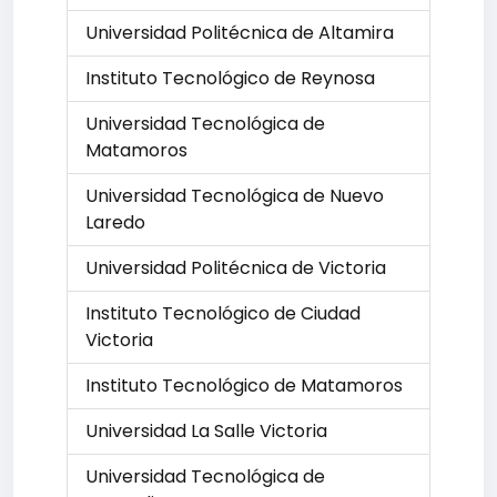
Universidad Politécnica de Altamira
Instituto Tecnológico de Reynosa
Universidad Tecnológica de
Matamoros
Universidad Tecnológica de Nuevo
Laredo
Universidad Politécnica de Victoria
Instituto Tecnológico de Ciudad
Victoria
Instituto Tecnológico de Matamoros
Universidad La Salle Victoria
Universidad Tecnológica de