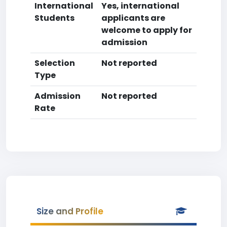
International
Yes, international
Students
applicants are
welcome to apply for
admission
Selection
Not reported
Type
Admission
Not reported
Rate
Size and Profile