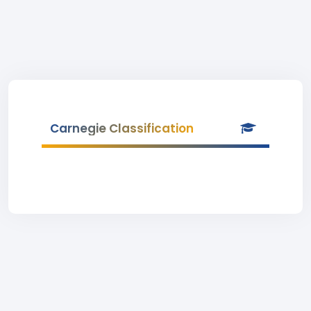
Carnegie Classification