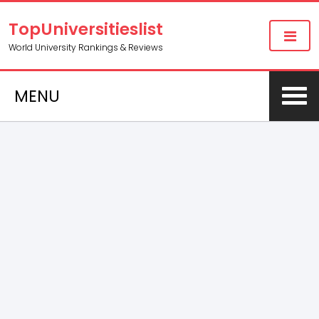
TopUniversitieslist
World University Rankings & Reviews
MENU