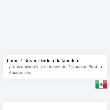
Home
Universities in Latin America
Universidad Interserrana del Estado de Puebla
Ahuacatlán