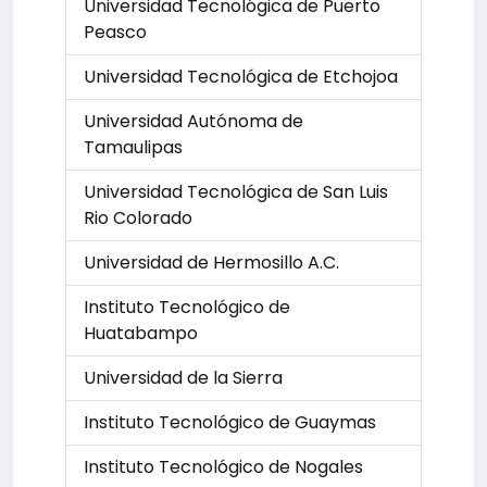
Universidad Tecnológica de Puerto
Peasco
Universidad Tecnológica de Etchojoa
Universidad Autónoma de
Tamaulipas
Universidad Tecnológica de San Luis
Rio Colorado
Universidad de Hermosillo A.C.
Instituto Tecnológico de
Huatabampo
Universidad de la Sierra
Instituto Tecnológico de Guaymas
Instituto Tecnológico de Nogales