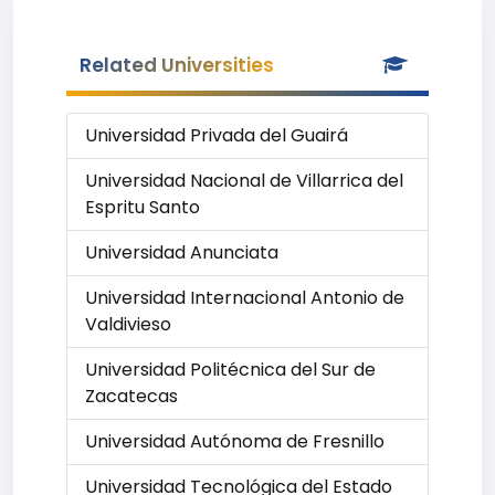
Related Universities
Universidad Privada del Guairá
Universidad Nacional de Villarrica del
Espritu Santo
Universidad Anunciata
Universidad Internacional Antonio de
Valdivieso
Universidad Politécnica del Sur de
Zacatecas
Universidad Autónoma de Fresnillo
Universidad Tecnológica del Estado