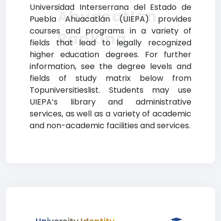
Universidad Interserrana del Estado de
Ahuacatlán
Puebla Ahuacatlán (UIEPA) provides
courses and programs in a variety of
Ranking
fields that lead to legally recognized
higher education degrees. For further
information, see the degree levels and
fields of study matrix below from
Topuniversitieslist. Students may use
UIEPA’s library and administrative
services, as well as a variety of academic
and non-academic facilities and services.