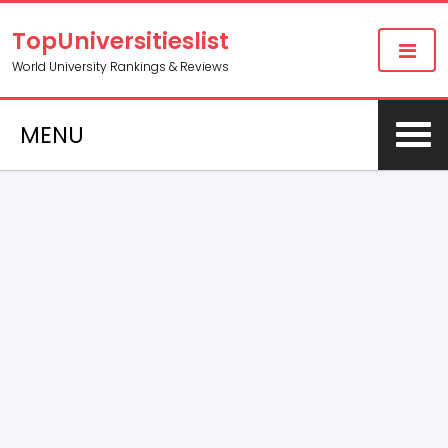
TopUniversitieslist
World University Rankings & Reviews
MENU