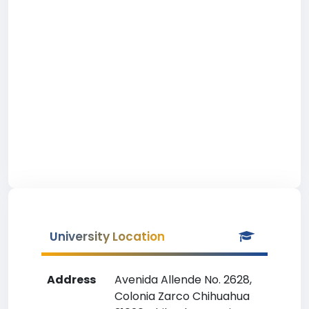
University Location
Address
Avenida Allende No. 2628,
Colonia Zarco Chihuahua