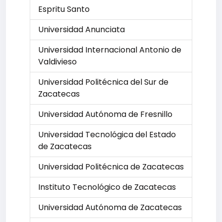
Espritu Santo
Universidad Anunciata
Universidad Internacional Antonio de
Valdivieso
Universidad Politécnica del Sur de
Zacatecas
Universidad Autónoma de Fresnillo
Universidad Tecnológica del Estado
de Zacatecas
Universidad Politécnica de Zacatecas
Instituto Tecnológico de Zacatecas
Universidad Autónoma de Zacatecas