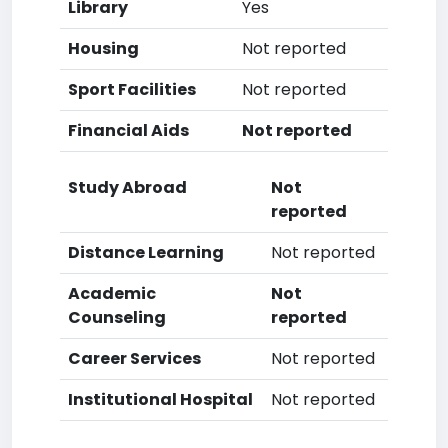
Library
Yes
Housing
Not reported
Sport Facilities
Not reported
Financial Aids
Not reported
Study Abroad
Not
reported
Distance Learning
Not reported
Academic
Not
Counseling
reported
Career Services
Not reported
Institutional Hospital
Not reported