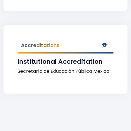
Accreditations
Institutional Accreditation
Secretaría de Educación Pública Mexico