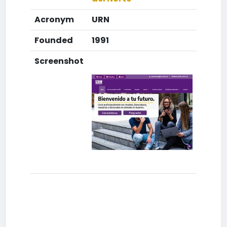
Acronym
URN
Founded
1991
Screenshot