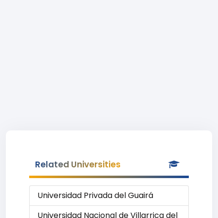
Related Universities
Universidad Privada del Guairá
Universidad Nacional de Villarrica del