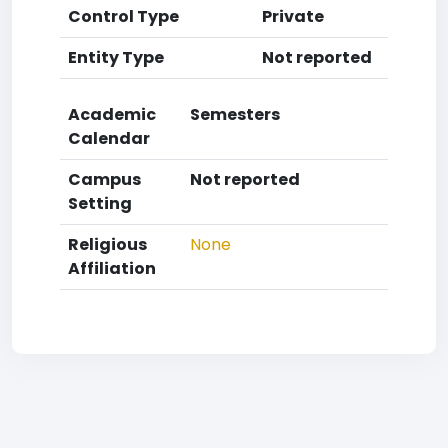
Control Type
Private
Entity Type
Not reported
Academic
Semesters
Calendar
Campus
Not reported
Setting
Religious
None
Affiliation