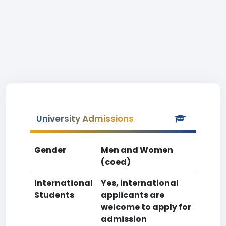
University Admissions
Gender
Men and Women
(coed)
International
Yes, international
Students
applicants are
welcome to apply for
admission