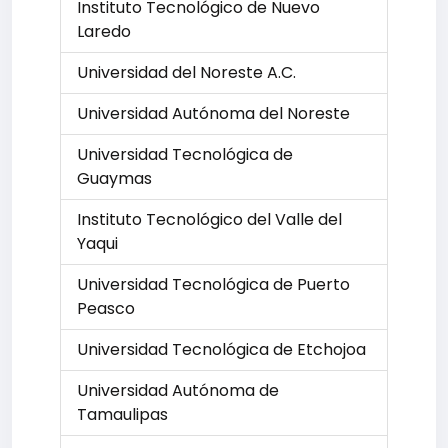
Instituto Tecnológico de Nuevo
Laredo
Universidad del Noreste A.C.
Universidad Autónoma del Noreste
Universidad Tecnológica de
Guaymas
Instituto Tecnológico del Valle del
Yaqui
Universidad Tecnológica de Puerto
Peasco
Universidad Tecnológica de Etchojoa
Universidad Autónoma de
Tamaulipas