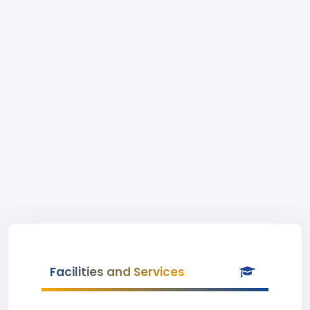
Facilities and Services