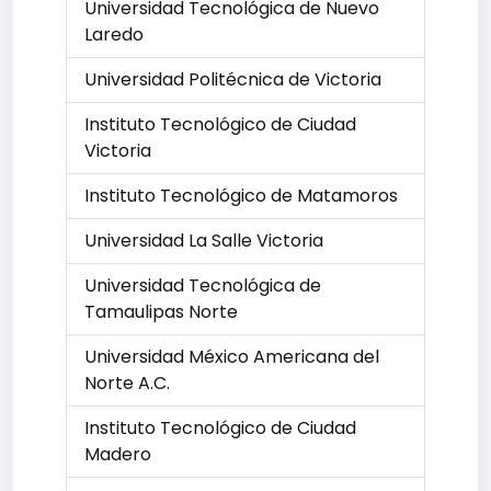
Universidad Tecnológica de Nuevo
Laredo
Universidad Politécnica de Victoria
Instituto Tecnológico de Ciudad
Victoria
Instituto Tecnológico de Matamoros
Universidad La Salle Victoria
Universidad Tecnológica de
Tamaulipas Norte
Universidad México Americana del
Norte A.C.
Instituto Tecnológico de Ciudad
Madero