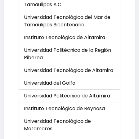
Tamaulipas A.C.
Universidad Tecnológica del Mar de
Tamaulipas Bicentenario
Instituto Tecnológico de Altamira
Universidad Politécnica de la Región
Riberea
Universidad Tecnológica de Altamira
Universidad del Golfo
Universidad Politécnica de Altamira
Instituto Tecnológico de Reynosa
Universidad Tecnológica de
Matamoros