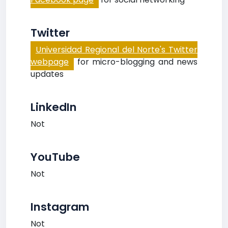
Twitter
Universidad Regional del Norte's Twitter
webpage
for micro-blogging and news
updates
LinkedIn
Not
YouTube
Not
Instagram
Not