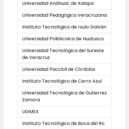
Universidad Anáhuac de Xalapa
Universidad Pedagógica Veracruzana
Instituto Tecnológico de rsulo Galván
Universidad Politécnica de Huatusco
Universidad Tecnológica del Sureste
de Veracruz
Universidad Paccioli de Córdoba
Instituto Tecnológico de Cerro Azul
Universidad Tecnológica de Gutierrez
Zamora
UGMEX
Instituto Tecnológico de Boca del Ro