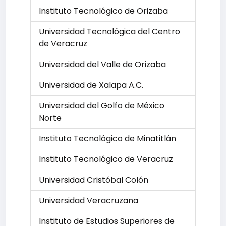
Instituto Tecnológico de Orizaba
Universidad Tecnológica del Centro
de Veracruz
Universidad del Valle de Orizaba
Universidad de Xalapa A.C.
Universidad del Golfo de México
Norte
Instituto Tecnológico de Minatitlán
Instituto Tecnológico de Veracruz
Universidad Cristóbal Colón
Universidad Veracruzana
Instituto de Estudios Superiores de