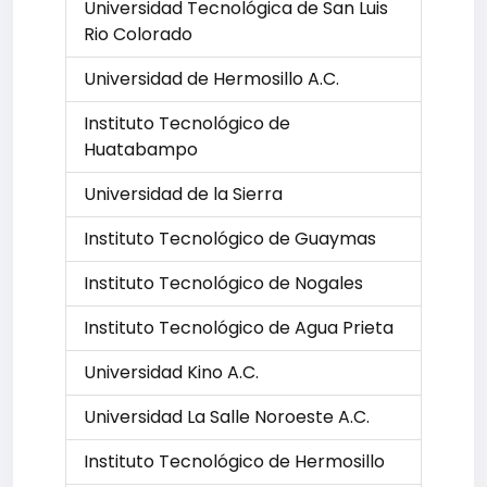
Universidad Tecnológica de San Luis
Rio Colorado
Universidad de Hermosillo A.C.
Instituto Tecnológico de
Huatabampo
Universidad de la Sierra
Instituto Tecnológico de Guaymas
Instituto Tecnológico de Nogales
Instituto Tecnológico de Agua Prieta
Universidad Kino A.C.
Universidad La Salle Noroeste A.C.
Instituto Tecnológico de Hermosillo