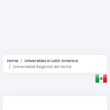
Home
Universities in Latin America
Universidad Regional del Norte