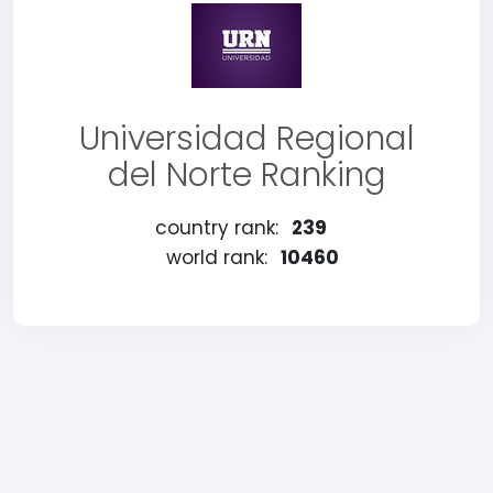
Universidad Regional
del Norte Ranking
country rank:
239
world rank:
10460