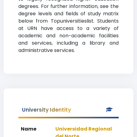
degrees. For further information, see the
degree levels and fields of study matrix
below from Topuniversitieslist. Students
at URN have access to a variety of
academic and non-academic facilities
and services, including a library and
administrative services.
University Identity
Name
Universidad Regional
del Norte