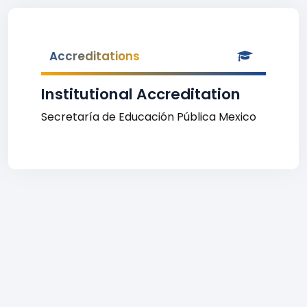
Accreditations
Institutional Accreditation
Secretaría de Educación Pública Mexico