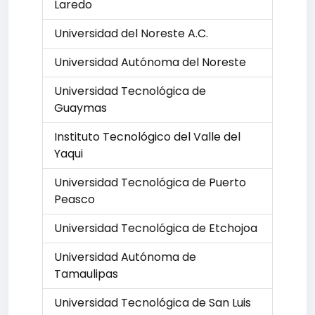
Laredo
Universidad del Noreste A.C.
Universidad Autónoma del Noreste
Universidad Tecnológica de
Guaymas
Instituto Tecnológico del Valle del
Yaqui
Universidad Tecnológica de Puerto
Peasco
Universidad Tecnológica de Etchojoa
Universidad Autónoma de
Tamaulipas
Universidad Tecnológica de San Luis