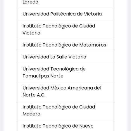
Laredo
Universidad Politécnica de Victoria
Instituto Tecnológico de Ciudad
Victoria
Instituto Tecnológico de Matamoros
Universidad La Salle Victoria
Universidad Tecnológica de
Tamaulipas Norte
Universidad México Americana del
Norte A.C.
Instituto Tecnológico de Ciudad
Madero
Instituto Tecnológico de Nuevo