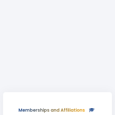
Memberships and Affiliations