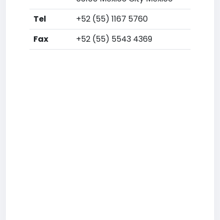
Tel
+52 (55) 1167 5760
Fax
+52 (55) 5543 4369