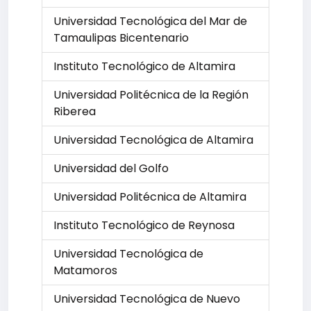
Universidad Tecnológica del Mar de
Tamaulipas Bicentenario
Instituto Tecnológico de Altamira
Universidad Politécnica de la Región
Riberea
Universidad Tecnológica de Altamira
Universidad del Golfo
Universidad Politécnica de Altamira
Instituto Tecnológico de Reynosa
Universidad Tecnológica de
Matamoros
Universidad Tecnológica de Nuevo