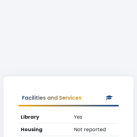
Facilities and Services
Library
Yes
Housing
Not reported