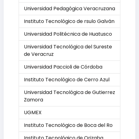
Universidad Pedagógica Veracruzana
Instituto Tecnológico de rsulo Galván
Universidad Politécnica de Huatusco
Universidad Tecnológica del Sureste
de Veracruz
Universidad Paccioli de Córdoba
Instituto Tecnológico de Cerro Azul
Universidad Tecnológica de Gutierrez
Zamora
UGMEX
Instituto Tecnológico de Boca del Ro
Instituto Tecnológico de Orizaba