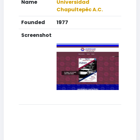
Name
Universidad
Chapultepéc A.C.
Founded
1977
Screenshot