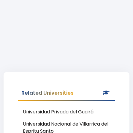
Related Universities
Universidad Privada del Guairá
Universidad Nacional de Villarrica del
Espritu Santo