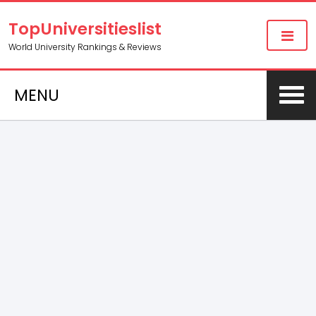
TopUniversitieslist
World University Rankings & Reviews
MENU