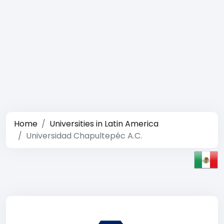
Home
Universities in Latin America
Universidad Chapultepéc A.C.