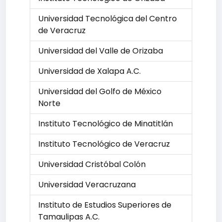
Universidad Tecnológica del Centro
de Veracruz
Universidad del Valle de Orizaba
Universidad de Xalapa A.C.
Universidad del Golfo de México
Norte
Instituto Tecnológico de Minatitlán
Instituto Tecnológico de Veracruz
Universidad Cristóbal Colón
Universidad Veracruzana
Instituto de Estudios Superiores de
Tamaulipas A.C.