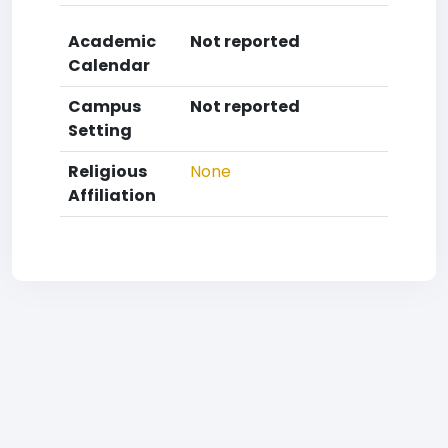
Academic
Not reported
Calendar
Campus
Not reported
Setting
Religious
None
Affiliation