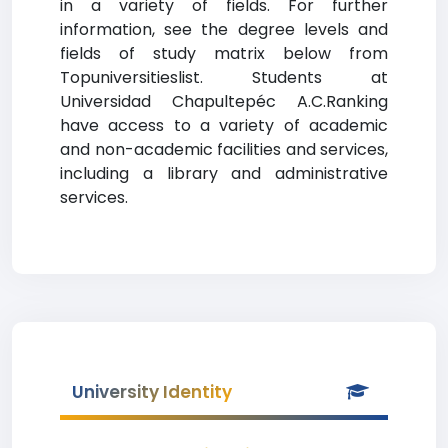
in a variety of fields. For further
information, see the degree levels and
fields of study matrix below from
Topuniversitieslist. Students at
Universidad Chapultepéc A.C.Ranking
have access to a variety of academic
and non-academic facilities and services,
including a library and administrative
services.
University Identity