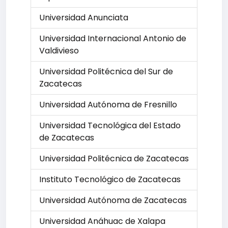
Universidad Anunciata
Universidad Internacional Antonio de
Valdivieso
Universidad Politécnica del Sur de
Zacatecas
Universidad Autónoma de Fresnillo
Universidad Tecnológica del Estado
de Zacatecas
Universidad Politécnica de Zacatecas
Instituto Tecnológico de Zacatecas
Universidad Autónoma de Zacatecas
Universidad Anáhuac de Xalapa