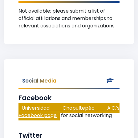
Not available; please submit a list of
official affiliations and memberships to
relevant associations and organizations.
Social Media
Facebook
Universidad Chapultepéc A.C.'s
Facebook page
for social networking
Twitter