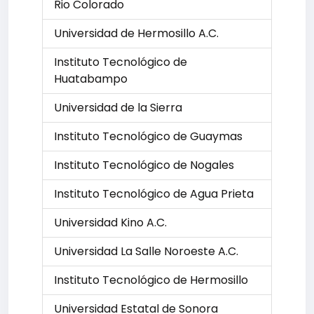
Rio Colorado
Universidad de Hermosillo A.C.
Instituto Tecnológico de
Huatabampo
Universidad de la Sierra
Instituto Tecnológico de Guaymas
Instituto Tecnológico de Nogales
Instituto Tecnológico de Agua Prieta
Universidad Kino A.C.
Universidad La Salle Noroeste A.C.
Instituto Tecnológico de Hermosillo
Universidad Estatal de Sonora