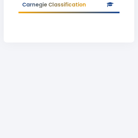
Carnegie Classification