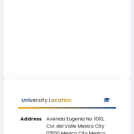
University Location
Address
Avenida Eugenia No. 1010,
Col. del Valle Mexico City
03100 Mexico City Mexico