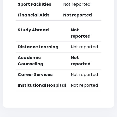
Sport Facilities
Not reported
Financial Aids
Not reported
Study Abroad
Not
reported
Distance Learning
Not reported
Academic
Not
Counseling
reported
Career Services
Not reported
Institutional Hospital
Not reported