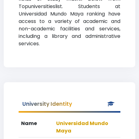
Topuniversitieslist. Students at
Universidad Mundo Maya ranking have
access to a variety of academic and
non-academic facilities and services,
including a library and administrative
services.
University Identity
Name
Universidad Mundo
Maya