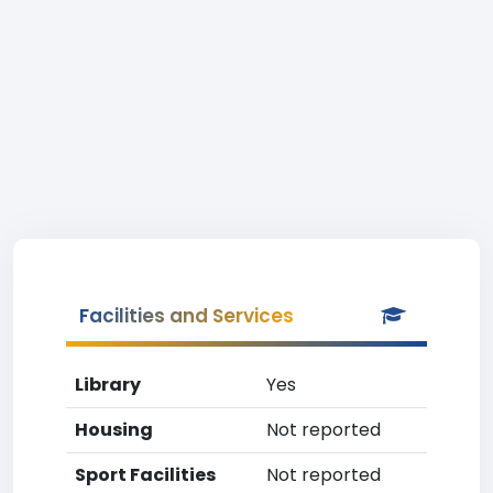
Facilities and Services
Library
Yes
Housing
Not reported
Sport Facilities
Not reported