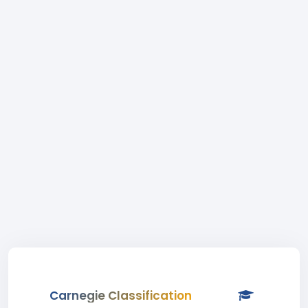
Carnegie Classification