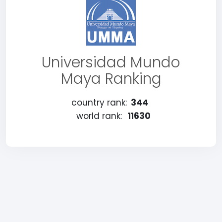
Universidad Mundo
Maya Ranking
country rank:
344
world rank:
11630