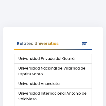
Related Universities
Universidad Privada del Guairá
Universidad Nacional de Villarrica del
Espritu Santo
Universidad Anunciata
Universidad Internacional Antonio de
Valdivieso