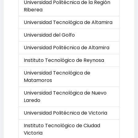
Universidad Politécnica de la Región
Riberea
Universidad Tecnológica de Altamira
Universidad del Golfo
Universidad Politécnica de Altamira
Instituto Tecnológico de Reynosa
Universidad Tecnológica de
Matamoros
Universidad Tecnológica de Nuevo
Laredo
Universidad Politécnica de Victoria
Instituto Tecnológico de Ciudad
Victoria