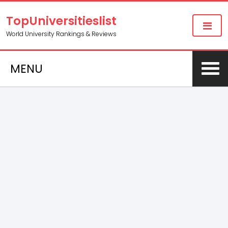
TopUniversitieslist
World University Rankings & Reviews
MENU