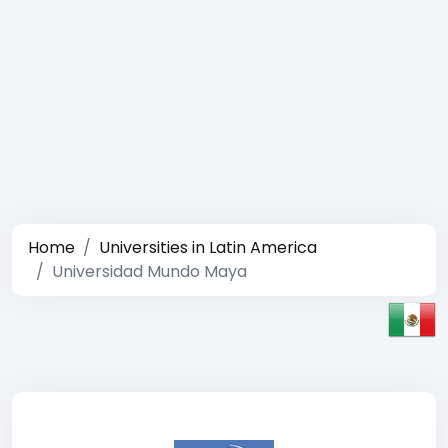
Home
Universities in Latin America
Universidad Mundo Maya