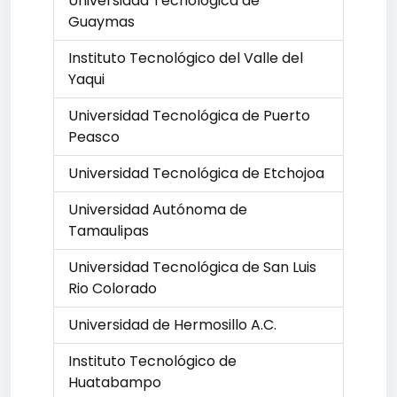
Universidad Tecnológica de
Guaymas
Instituto Tecnológico del Valle del
Yaqui
Universidad Tecnológica de Puerto
Peasco
Universidad Tecnológica de Etchojoa
Universidad Autónoma de
Tamaulipas
Universidad Tecnológica de San Luis
Rio Colorado
Universidad de Hermosillo A.C.
Instituto Tecnológico de
Huatabampo