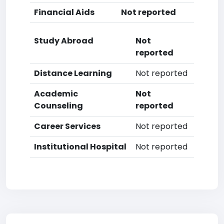
Financial Aids
Not reported
Study Abroad
Not
reported
Distance Learning
Not reported
Academic
Not
Counseling
reported
Career Services
Not reported
Institutional Hospital
Not reported