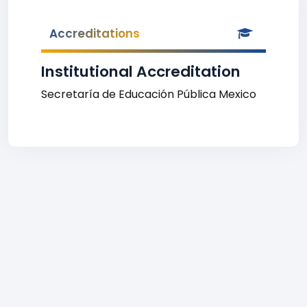
Accreditations
Institutional Accreditation
Secretaría de Educación Pública Mexico