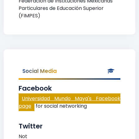
Federación de Instituciones Mexicanas
Particulares de Educación Superior
(FIMPES)
Social Media
Facebook
Universidad Mundo Maya's Facebook
page
for social networking
Twitter
Not