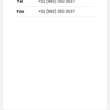
Tel
+52 (993) 350 3037
Fax
+52 (993) 350 3037