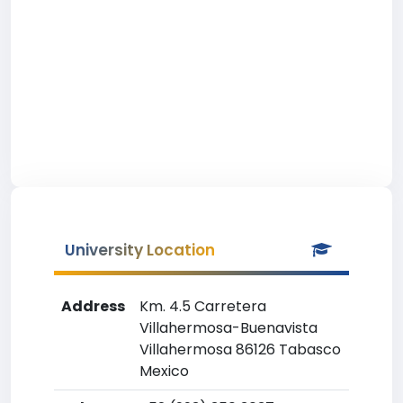
University Location
Address
Km. 4.5 Carretera
Villahermosa-Buenavista
Villahermosa 86126 Tabasco
Mexico