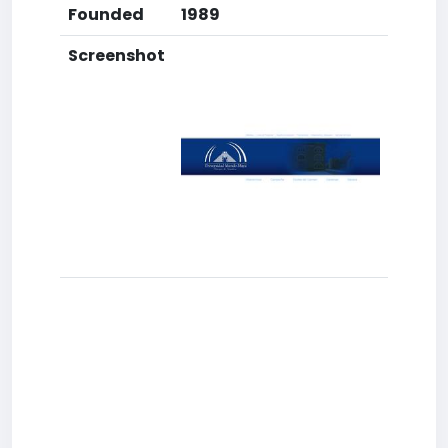
Founded
1989
Screenshot