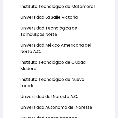
Instituto Tecnológico de Matamoros
Universidad La Salle Victoria
Universidad Tecnológica de
Tamaulipas Norte
Universidad México Americana del
Norte A.C.
Instituto Tecnológico de Ciudad
Madero
Instituto Tecnológico de Nuevo
Laredo
Universidad del Noreste A.C.
Universidad Autónoma del Noreste