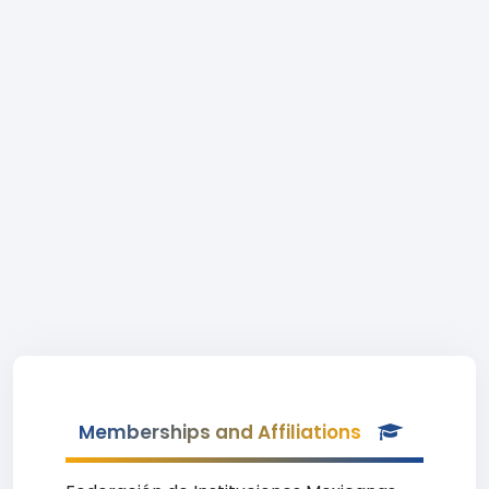
Memberships and Affiliations