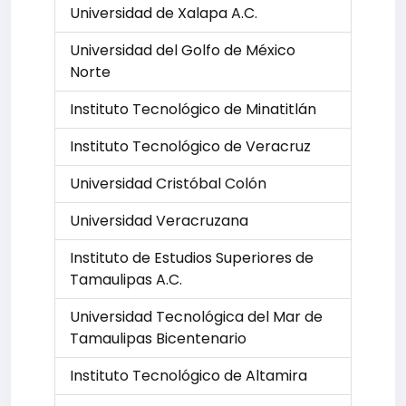
Universidad de Xalapa A.C.
Universidad del Golfo de México
Norte
Instituto Tecnológico de Minatitlán
Instituto Tecnológico de Veracruz
Universidad Cristóbal Colón
Universidad Veracruzana
Instituto de Estudios Superiores de
Tamaulipas A.C.
Universidad Tecnológica del Mar de
Tamaulipas Bicentenario
Instituto Tecnológico de Altamira