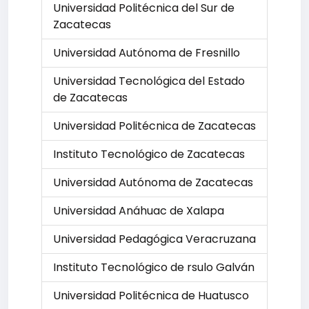
Universidad Politécnica del Sur de
Zacatecas
Universidad Autónoma de Fresnillo
Universidad Tecnológica del Estado
de Zacatecas
Universidad Politécnica de Zacatecas
Instituto Tecnológico de Zacatecas
Universidad Autónoma de Zacatecas
Universidad Anáhuac de Xalapa
Universidad Pedagógica Veracruzana
Instituto Tecnológico de rsulo Galván
Universidad Politécnica de Huatusco