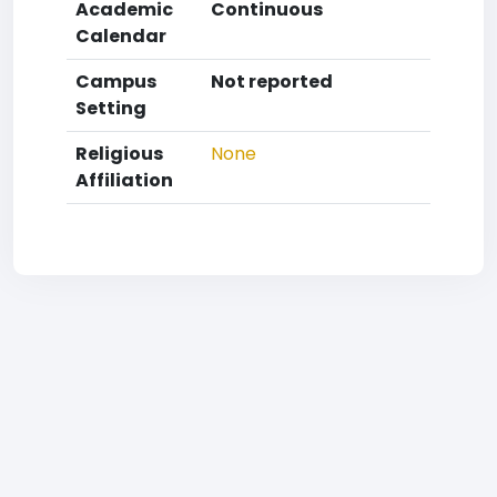
Academic
Continuous
Calendar
Campus
Not reported
Setting
Religious
None
Affiliation