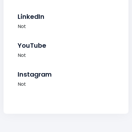
LinkedIn
Not
YouTube
Not
Instagram
Not