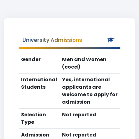
University Admissions
Gender
Men and Women
(coed)
International
Yes, international
Students
applicants are
welcome to apply for
admission
Selection
Not reported
Type
Admission
Not reported