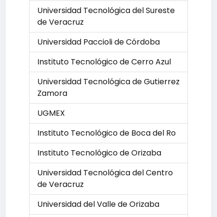
Universidad Tecnológica del Sureste
de Veracruz
Universidad Paccioli de Córdoba
Instituto Tecnológico de Cerro Azul
Universidad Tecnológica de Gutierrez
Zamora
UGMEX
Instituto Tecnológico de Boca del Ro
Instituto Tecnológico de Orizaba
Universidad Tecnológica del Centro
de Veracruz
Universidad del Valle de Orizaba