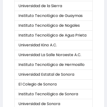
Universidad de la Sierra
Instituto Tecnológico de Guaymas
Instituto Tecnológico de Nogales
Instituto Tecnológico de Agua Prieta
Universidad Kino A.C.
Universidad La Salle Noroeste A.C.
Instituto Tecnológico de Hermosillo
Universidad Estatal de Sonora
El Colegio de Sonora
Instituto Tecnológico de Sonora
Universidad de Sonora