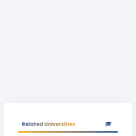
Related Universities