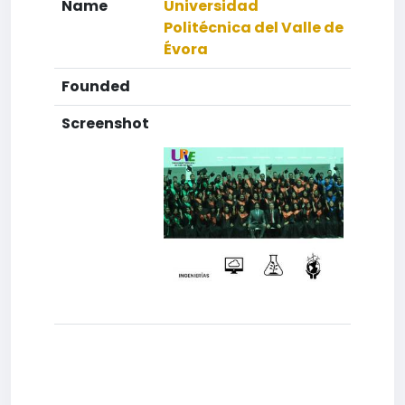
Name
Universidad
Politécnica del Valle de
Évora
Founded
Screenshot