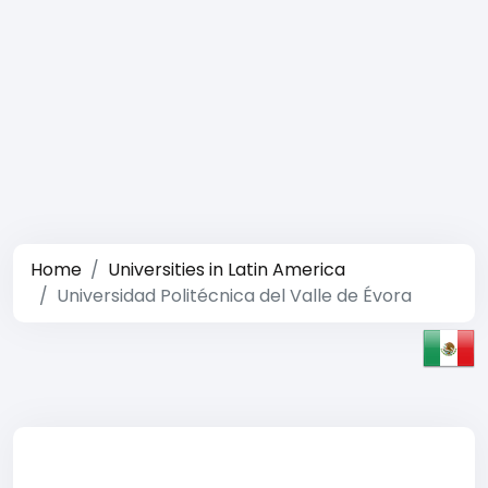
Home
Universities in Latin America
Universidad Politécnica del Valle de Évora