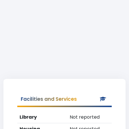
Facilities and Services
Library
Not reported
Housing
Not reported