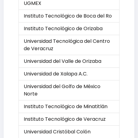
UGMEX
Instituto Tecnológico de Boca del Ro
Instituto Tecnológico de Orizaba
Universidad Tecnológica del Centro
de Veracruz
Universidad del Valle de Orizaba
Universidad de Xalapa A.C.
Universidad del Golfo de México
Norte
Instituto Tecnológico de Minatitlán
Instituto Tecnológico de Veracruz
Universidad Cristóbal Colón