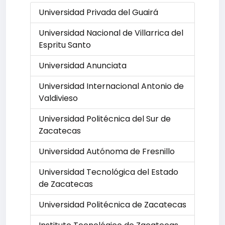
Universidad Privada del Guairá
Universidad Nacional de Villarrica del
Espritu Santo
Universidad Anunciata
Universidad Internacional Antonio de
Valdivieso
Universidad Politécnica del Sur de
Zacatecas
Universidad Autónoma de Fresnillo
Universidad Tecnológica del Estado
de Zacatecas
Universidad Politécnica de Zacatecas