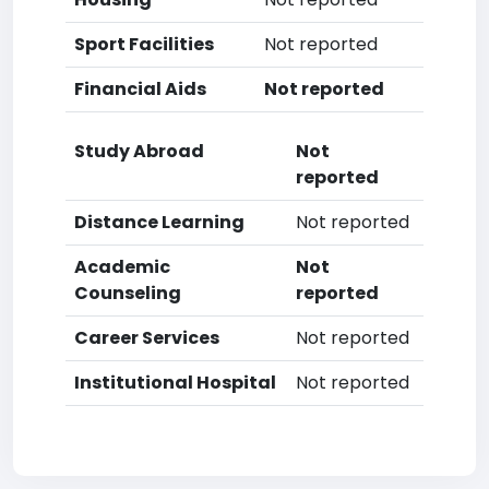
Sport Facilities
Not reported
Financial Aids
Not reported
Study Abroad
Not
reported
Distance Learning
Not reported
Academic
Not
Counseling
reported
Career Services
Not reported
Institutional Hospital
Not reported