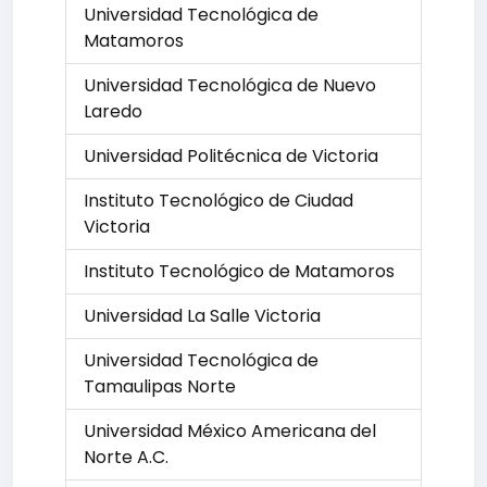
Universidad Tecnológica de
Matamoros
Universidad Tecnológica de Nuevo
Laredo
Universidad Politécnica de Victoria
Instituto Tecnológico de Ciudad
Victoria
Instituto Tecnológico de Matamoros
Universidad La Salle Victoria
Universidad Tecnológica de
Tamaulipas Norte
Universidad México Americana del
Norte A.C.