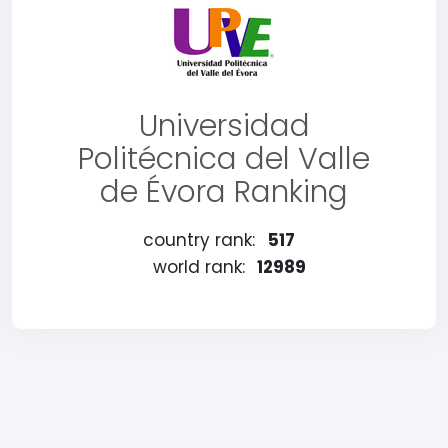
Universidad
Politécnica del Valle
de Évora Ranking
country rank:
517
world rank:
12989