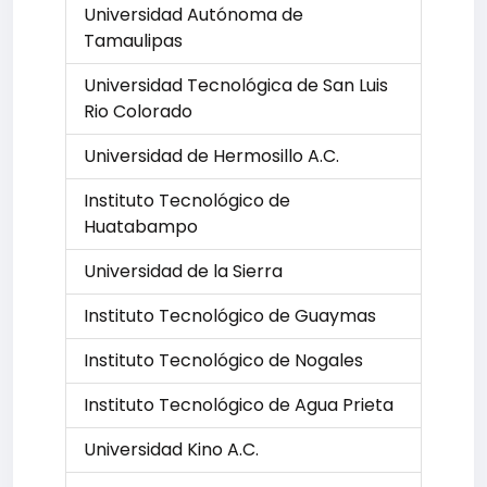
Universidad Autónoma de
Tamaulipas
Universidad Tecnológica de San Luis
Rio Colorado
Universidad de Hermosillo A.C.
Instituto Tecnológico de
Huatabampo
Universidad de la Sierra
Instituto Tecnológico de Guaymas
Instituto Tecnológico de Nogales
Instituto Tecnológico de Agua Prieta
Universidad Kino A.C.