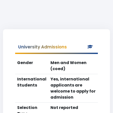
University Admissions
Gender
Men and Women
(coed)
International
Yes, international
Students
applicants are
welcome to apply for
admission
Selection
Not reported