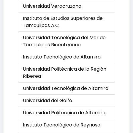
Universidad Veracruzana
Instituto de Estudios Superiores de
Tamaulipas A.C.
Universidad Tecnológica del Mar de
Tamaulipas Bicentenario
Instituto Tecnológico de Altamira
Universidad Politécnica de la Región
Riberea
Universidad Tecnológica de Altamira
Universidad del Golfo
Universidad Politécnica de Altamira
Instituto Tecnológico de Reynosa