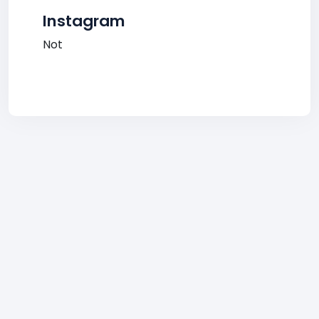
Instagram
Not