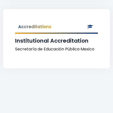
Accreditations
Institutional Accreditation
Secretaría de Educación Pública Mexico