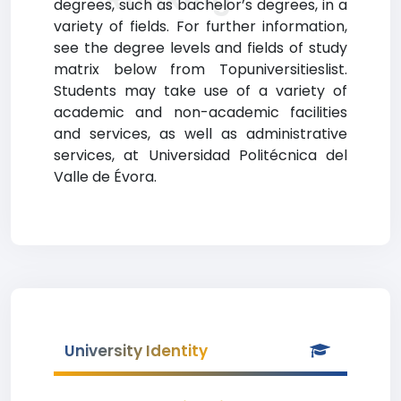
degrees, such as bachelor’s degrees, in a
variety of fields. For further information,
see the degree levels and fields of study
matrix below from Topuniversitieslist.
Students may take use of a variety of
academic and non-academic facilities
and services, as well as administrative
services, at Universidad Politécnica del
Valle de Évora.
University Identity