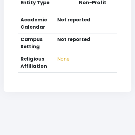
Entity Type
Non-Profit
Academic
Not reported
Calendar
Campus
Not reported
Setting
Religious
None
Affiliation