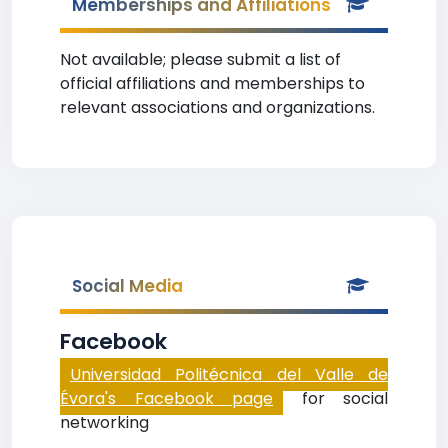
Memberships and Affiliations
Not available; please submit a list of
official affiliations and memberships to
relevant associations and organizations.
Social Media
Facebook
Universidad Politécnica del Valle de
Évora's Facebook page
for social
networking