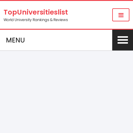
TopUniversitieslist
World University Rankings & Reviews
MENU