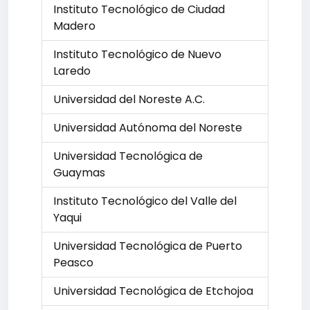
Instituto Tecnológico de Ciudad
Madero
Instituto Tecnológico de Nuevo
Laredo
Universidad del Noreste A.C.
Universidad Autónoma del Noreste
Universidad Tecnológica de
Guaymas
Instituto Tecnológico del Valle del
Yaqui
Universidad Tecnológica de Puerto
Peasco
Universidad Tecnológica de Etchojoa