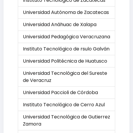
Instituto Tecnológico de Zacatecas
Universidad Autónoma de Zacatecas
Universidad Anáhuac de Xalapa
Universidad Pedagógica Veracruzana
Instituto Tecnológico de rsulo Galván
Universidad Politécnica de Huatusco
Universidad Tecnológica del Sureste
de Veracruz
Universidad Paccioli de Córdoba
Instituto Tecnológico de Cerro Azul
Universidad Tecnológica de Gutierrez
Zamora