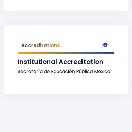
Accreditations
Institutional Accreditation
Secretaría de Educación Pública Mexico