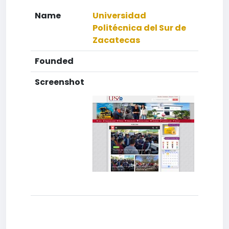
Name
Universidad
Politécnica del Sur de
Zacatecas
Founded
Screenshot