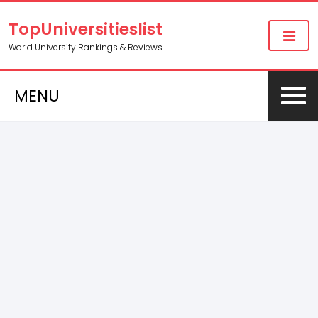
TopUniversitieslist
World University Rankings & Reviews
MENU