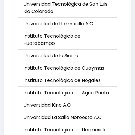
Universidad Tecnológica de San Luis
Rio Colorado
Universidad de Hermosillo A.C.
Instituto Tecnológico de
Huatabampo
Universidad de la Sierra
Instituto Tecnológico de Guaymas
Instituto Tecnológico de Nogales
Instituto Tecnológico de Agua Prieta
Universidad Kino A.C.
Universidad La Salle Noroeste A.C.
Instituto Tecnológico de Hermosillo