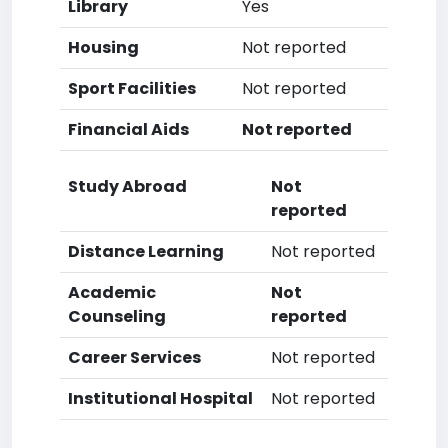
Library
Yes
Housing
Not reported
Sport Facilities
Not reported
Financial Aids
Not reported
Study Abroad
Not
reported
Distance Learning
Not reported
Academic
Not
Counseling
reported
Career Services
Not reported
Institutional Hospital
Not reported