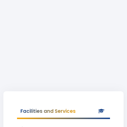
Facilities and Services