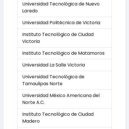
Universidad Tecnológica de Nuevo
Laredo
Universidad Politécnica de Victoria
Instituto Tecnológico de Ciudad
Victoria
Instituto Tecnológico de Matamoros
Universidad La Salle Victoria
Universidad Tecnológica de
Tamaulipas Norte
Universidad México Americana del
Norte A.C.
Instituto Tecnológico de Ciudad
Madero