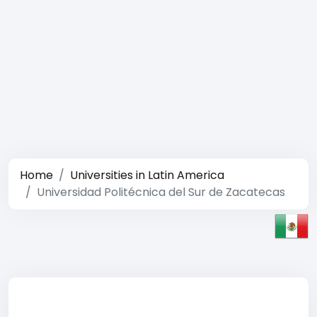
Home
Universities in Latin America
Universidad Politécnica del Sur de Zacatecas