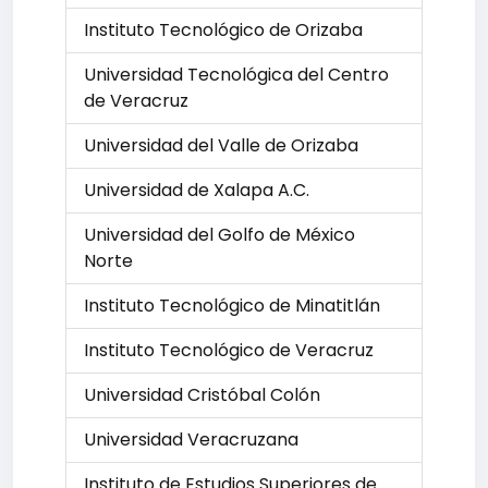
Instituto Tecnológico de Orizaba
Universidad Tecnológica del Centro
de Veracruz
Universidad del Valle de Orizaba
Universidad de Xalapa A.C.
Universidad del Golfo de México
Norte
Instituto Tecnológico de Minatitlán
Instituto Tecnológico de Veracruz
Universidad Cristóbal Colón
Universidad Veracruzana
Instituto de Estudios Superiores de