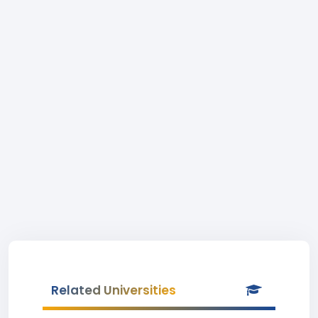
Related Universities