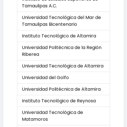
Tamaulipas A.C.
Universidad Tecnológica del Mar de
Tamaulipas Bicentenario
Instituto Tecnológico de Altamira
Universidad Politécnica de la Región
Riberea
Universidad Tecnológica de Altamira
Universidad del Golfo
Universidad Politécnica de Altamira
Instituto Tecnológico de Reynosa
Universidad Tecnológica de
Matamoros