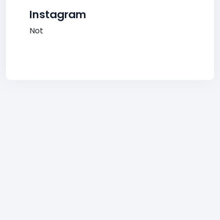
Instagram
Not