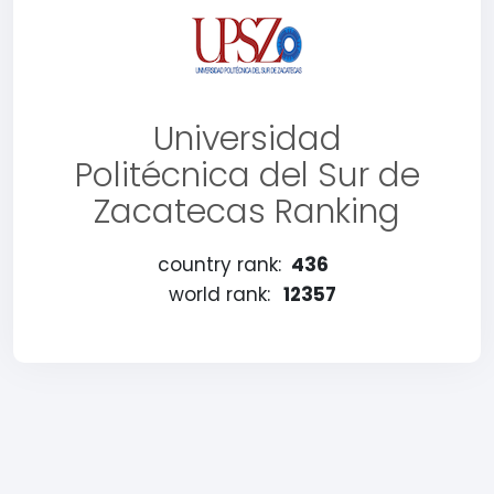
Universidad
Politécnica del Sur de
Zacatecas Ranking
country rank:
436
world rank:
12357