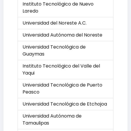
Instituto Tecnológico de Nuevo
Laredo
Universidad del Noreste A.C.
Universidad Autónoma del Noreste
Universidad Tecnológica de
Guaymas
Instituto Tecnológico del Valle del
Yaqui
Universidad Tecnológica de Puerto
Peasco
Universidad Tecnológica de Etchojoa
Universidad Autónoma de
Tamaulipas