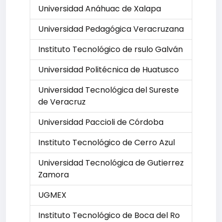
Universidad Anáhuac de Xalapa
Universidad Pedagógica Veracruzana
Instituto Tecnológico de rsulo Galván
Universidad Politécnica de Huatusco
Universidad Tecnológica del Sureste
de Veracruz
Universidad Paccioli de Córdoba
Instituto Tecnológico de Cerro Azul
Universidad Tecnológica de Gutierrez
Zamora
UGMEX
Instituto Tecnológico de Boca del Ro