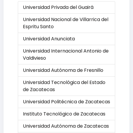
Universidad Privada del Guairá
Universidad Nacional de Villarrica del
Espritu Santo
Universidad Anunciata
Universidad Internacional Antonio de
Valdivieso
Universidad Autónoma de Fresnillo
Universidad Tecnológica del Estado
de Zacatecas
Universidad Politécnica de Zacatecas
Instituto Tecnológico de Zacatecas
Universidad Autónoma de Zacatecas