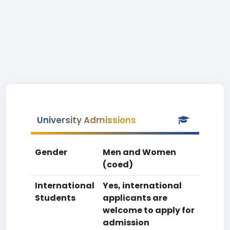
University Admissions
Gender
Men and Women
(coed)
International
Yes, international
Students
applicants are
welcome to apply for
admission