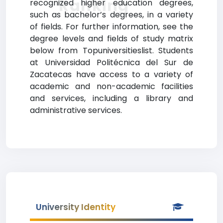
Ranking
recognized higher education degrees,
such as bachelor’s degrees, in a variety
of fields. For further information, see the
degree levels and fields of study matrix
below from Topuniversitieslist. Students
at Universidad Politécnica del Sur de
Zacatecas have access to a variety of
academic and non-academic facilities
and services, including a library and
administrative services.
University Identity