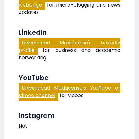
webpage
for micro-blogging and news
updates
LinkedIn
Universidad Mexiquense's LinkedIn
profile
for business and academic
networking
YouTube
Universidad Mexiquense's YouTube or
Vimeo channel
for videos
Instagram
Not