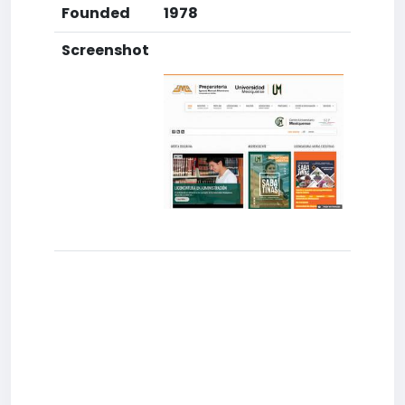
Founded
1978
Screenshot