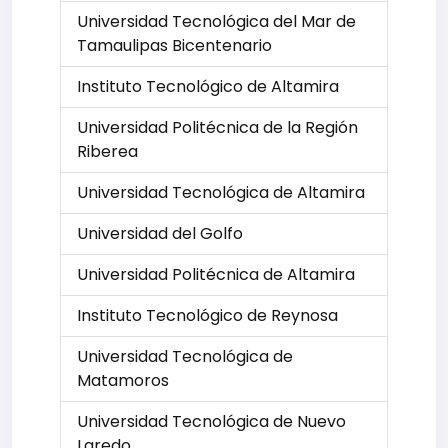
Universidad Tecnológica del Mar de
Tamaulipas Bicentenario
Instituto Tecnológico de Altamira
Universidad Politécnica de la Región
Riberea
Universidad Tecnológica de Altamira
Universidad del Golfo
Universidad Politécnica de Altamira
Instituto Tecnológico de Reynosa
Universidad Tecnológica de
Matamoros
Universidad Tecnológica de Nuevo
Laredo