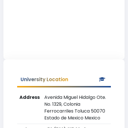
University Location
Address
Avenida Miguel Hidalgo Ote.
No. 1329, Colonia
Ferrocarriles Toluca 50070
Estado de Mexico Mexico