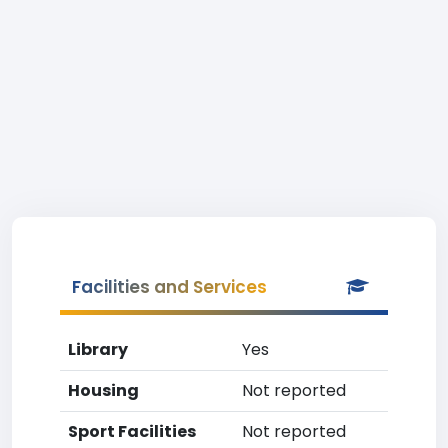
Facilities and Services
Library
Yes
Housing
Not reported
Sport Facilities
Not reported