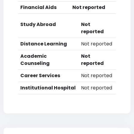
Financial Aids
Not reported
Study Abroad
Not
reported
Distance Learning
Not reported
Academic
Not
Counseling
reported
Career Services
Not reported
Institutional Hospital
Not reported