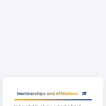
Memberships and Affiliations