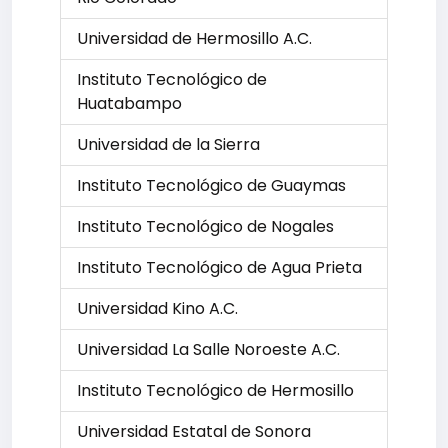
Universidad de Hermosillo A.C.
Instituto Tecnológico de
Huatabampo
Universidad de la Sierra
Instituto Tecnológico de Guaymas
Instituto Tecnológico de Nogales
Instituto Tecnológico de Agua Prieta
Universidad Kino A.C.
Universidad La Salle Noroeste A.C.
Instituto Tecnológico de Hermosillo
Universidad Estatal de Sonora