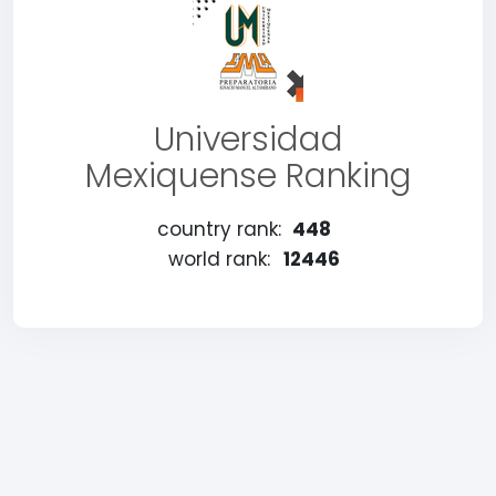
Universidad
Mexiquense Ranking
country rank:
448
world rank:
12446