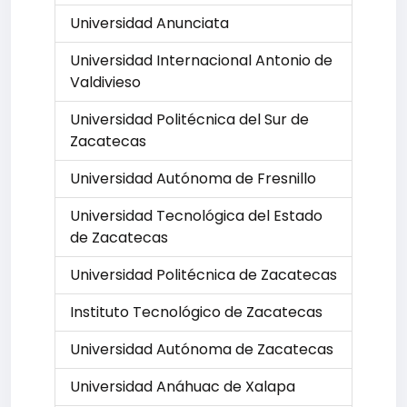
Universidad Anunciata
Universidad Internacional Antonio de
Valdivieso
Universidad Politécnica del Sur de
Zacatecas
Universidad Autónoma de Fresnillo
Universidad Tecnológica del Estado
de Zacatecas
Universidad Politécnica de Zacatecas
Instituto Tecnológico de Zacatecas
Universidad Autónoma de Zacatecas
Universidad Anáhuac de Xalapa