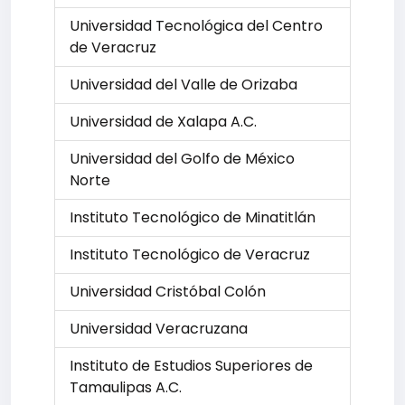
Universidad Tecnológica del Centro
de Veracruz
Universidad del Valle de Orizaba
Universidad de Xalapa A.C.
Universidad del Golfo de México
Norte
Instituto Tecnológico de Minatitlán
Instituto Tecnológico de Veracruz
Universidad Cristóbal Colón
Universidad Veracruzana
Instituto de Estudios Superiores de
Tamaulipas A.C.