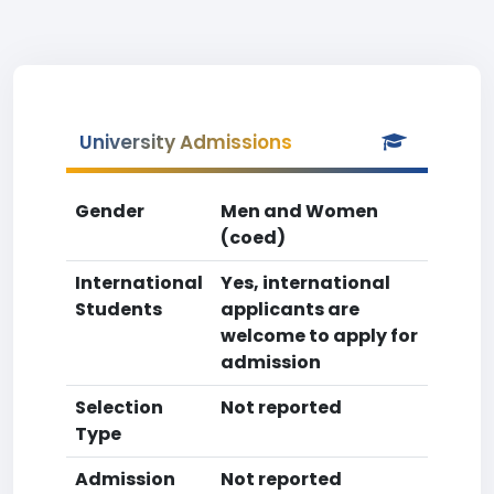
University Admissions
Gender
Men and Women
(coed)
International
Yes, international
Students
applicants are
welcome to apply for
admission
Selection
Not reported
Type
Admission
Not reported