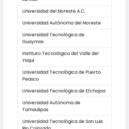
Universidad del Noreste A.C.
Universidad Autónoma del Noreste
Universidad Tecnológica de
Guaymas
Instituto Tecnológico del Valle del
Yaqui
Universidad Tecnológica de Puerto
Peasco
Universidad Tecnológica de Etchojoa
Universidad Autónoma de
Tamaulipas
Universidad Tecnológica de San Luis
Rio Colorado