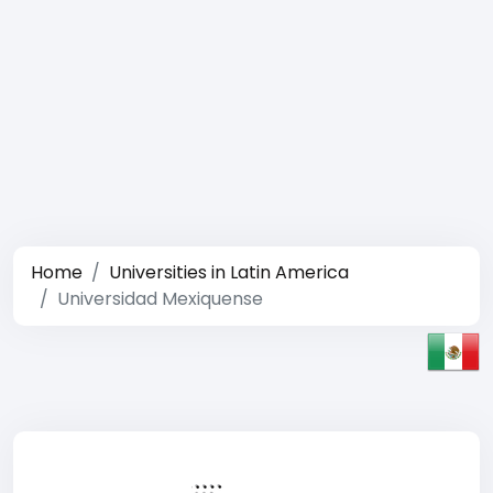
Home
Universities in Latin America
Universidad Mexiquense