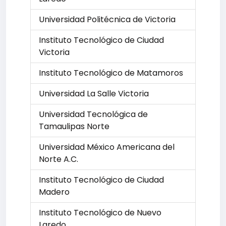
Universidad Politécnica de Victoria
Instituto Tecnológico de Ciudad
Victoria
Instituto Tecnológico de Matamoros
Universidad La Salle Victoria
Universidad Tecnológica de
Tamaulipas Norte
Universidad México Americana del
Norte A.C.
Instituto Tecnológico de Ciudad
Madero
Instituto Tecnológico de Nuevo
Laredo