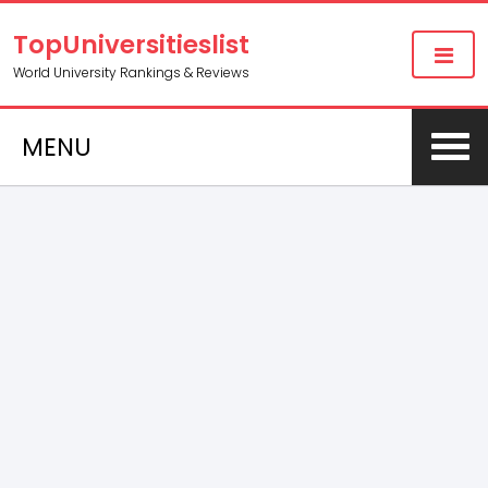
TopUniversitieslist
World University Rankings & Reviews
MENU