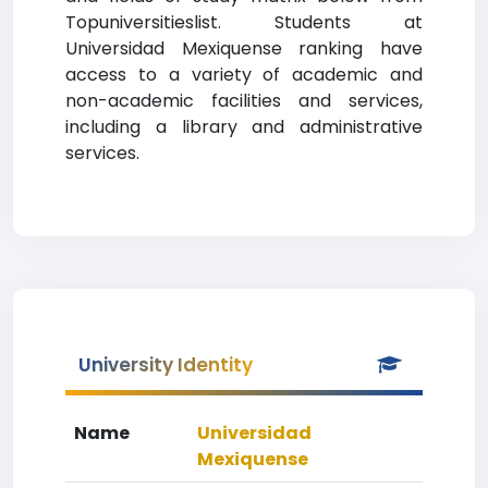
Topuniversitieslist. Students at
Universidad Mexiquense ranking have
access to a variety of academic and
non-academic facilities and services,
including a library and administrative
services.
University Identity
Name
Universidad
Mexiquense