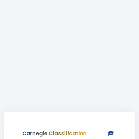
Carnegie Classification