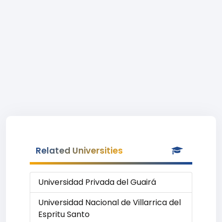
Related Universities
Universidad Privada del Guairá
Universidad Nacional de Villarrica del
Espritu Santo