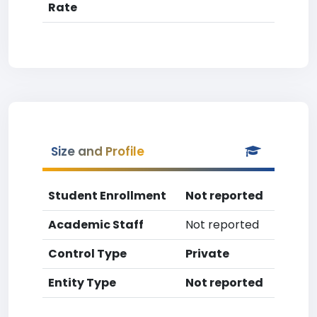
Rate
Size and Profile
Student Enrollment
Not reported
Academic Staff
Not reported
Control Type
Private
Entity Type
Not reported