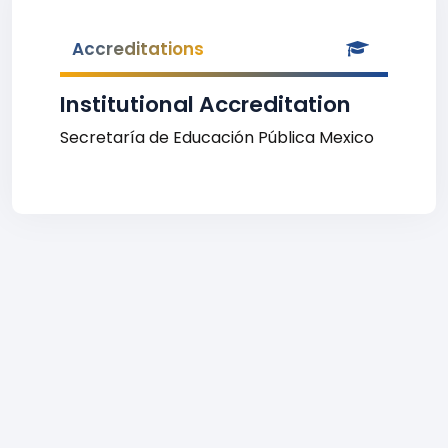
Accreditations
Institutional Accreditation
Secretaría de Educación Pública Mexico