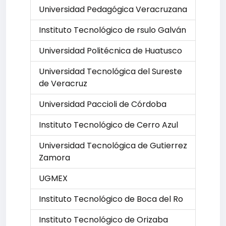
Universidad Pedagógica Veracruzana
Instituto Tecnológico de rsulo Galván
Universidad Politécnica de Huatusco
Universidad Tecnológica del Sureste
de Veracruz
Universidad Paccioli de Córdoba
Instituto Tecnológico de Cerro Azul
Universidad Tecnológica de Gutierrez
Zamora
UGMEX
Instituto Tecnológico de Boca del Ro
Instituto Tecnológico de Orizaba