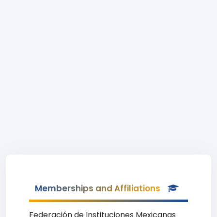
Memberships and Affiliations
Federación de Instituciones Mexicanas