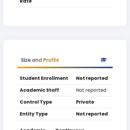
Rate
Size and Profile
Student Enrollment
Not reported
Academic Staff
Not reported
Control Type
Private
Entity Type
Not reported