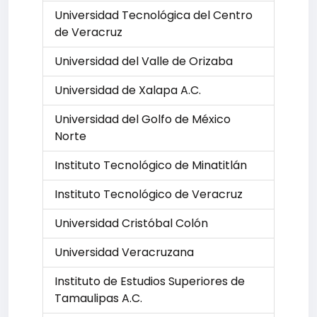
Universidad Tecnológica del Centro
de Veracruz
Universidad del Valle de Orizaba
Universidad de Xalapa A.C.
Universidad del Golfo de México
Norte
Instituto Tecnológico de Minatitlán
Instituto Tecnológico de Veracruz
Universidad Cristóbal Colón
Universidad Veracruzana
Instituto de Estudios Superiores de
Tamaulipas A.C.