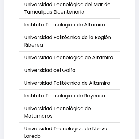
Universidad Tecnológica del Mar de
Tamaulipas Bicentenario
Instituto Tecnológico de Altamira
Universidad Politécnica de la Región
Riberea
Universidad Tecnológica de Altamira
Universidad del Golfo
Universidad Politécnica de Altamira
Instituto Tecnológico de Reynosa
Universidad Tecnológica de
Matamoros
Universidad Tecnológica de Nuevo
Laredo