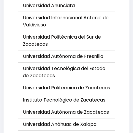
Universidad Anunciata
Universidad Internacional Antonio de
Valdivieso
Universidad Politécnica del Sur de
Zacatecas
Universidad Autónoma de Fresnillo
Universidad Tecnológica del Estado
de Zacatecas
Universidad Politécnica de Zacatecas
Instituto Tecnológico de Zacatecas
Universidad Autónoma de Zacatecas
Universidad Anáhuac de Xalapa