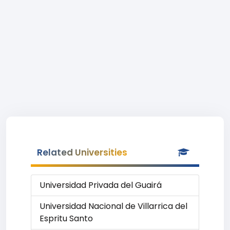
Related Universities
Universidad Privada del Guairá
Universidad Nacional de Villarrica del
Espritu Santo