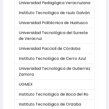
Universidad Pedagógica Veracruzana
Instituto Tecnológico de rsulo Galván
Universidad Politécnica de Huatusco
Universidad Tecnológica del Sureste
de Veracruz
Universidad Paccioli de Córdoba
Instituto Tecnológico de Cerro Azul
Universidad Tecnológica de Gutierrez
Zamora
UGMEX
Instituto Tecnológico de Boca del Ro
Instituto Tecnológico de Orizaba