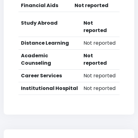
Financial Aids
Not reported
Study Abroad
Not
reported
Distance Learning
Not reported
Academic
Not
Counseling
reported
Career Services
Not reported
Institutional Hospital
Not reported