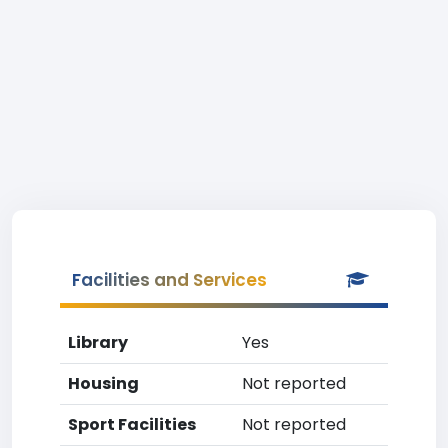
Facilities and Services
Library
Yes
Housing
Not reported
Sport Facilities
Not reported