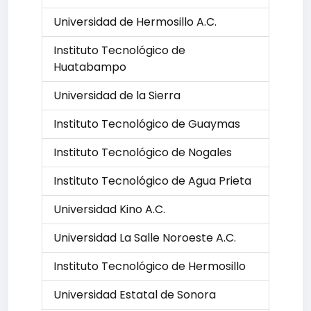
Universidad de Hermosillo A.C.
Instituto Tecnológico de
Huatabampo
Universidad de la Sierra
Instituto Tecnológico de Guaymas
Instituto Tecnológico de Nogales
Instituto Tecnológico de Agua Prieta
Universidad Kino A.C.
Universidad La Salle Noroeste A.C.
Instituto Tecnológico de Hermosillo
Universidad Estatal de Sonora