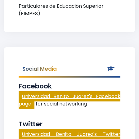
Particulares de Educación Superior
(FIMPES)
Social Media
Facebook
Universidad Benito Juarez's Facebook
page
for social networking
Twitter
Universidad Benito Juarez's Twitter