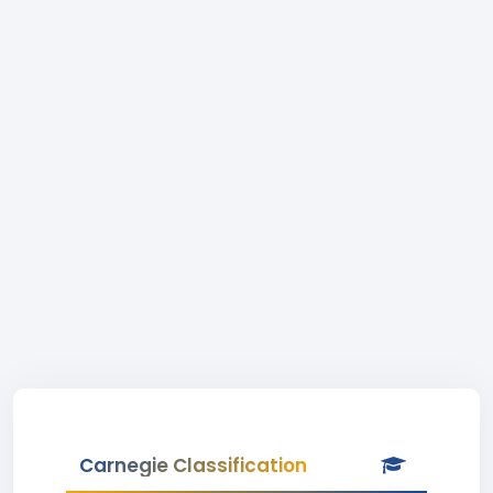
Carnegie Classification