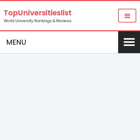
TopUniversitieslist
World University Rankings & Reviews
MENU