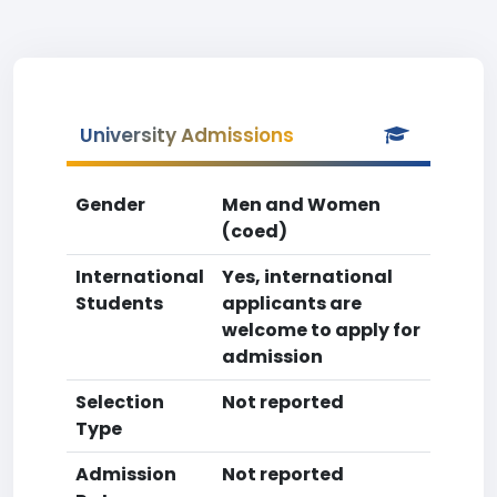
University Admissions
Gender
Men and Women
(coed)
International
Yes, international
Students
applicants are
welcome to apply for
admission
Selection
Not reported
Type
Admission
Not reported