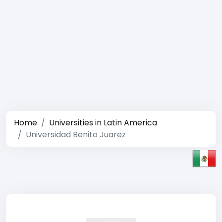
Home
Universities in Latin America
Universidad Benito Juarez