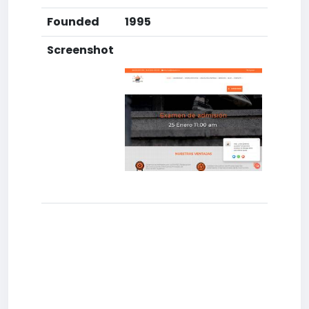
Founded
1995
Screenshot