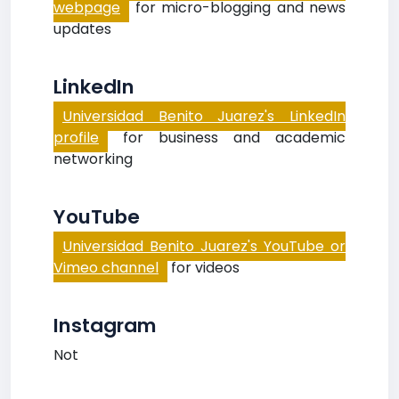
webpage
for micro-blogging and news
updates
LinkedIn
Universidad Benito Juarez's LinkedIn
profile
for business and academic
networking
YouTube
Universidad Benito Juarez's YouTube or
Vimeo channel
for videos
Instagram
Not