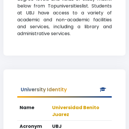
below from Topuniversitieslist. Students
at UBJ have access to a variety of
academic and non-academic facilities
and services, including a library and
administrative services.
University Identity
Name
Universidad Benito
Juarez
Acronym
UBJ