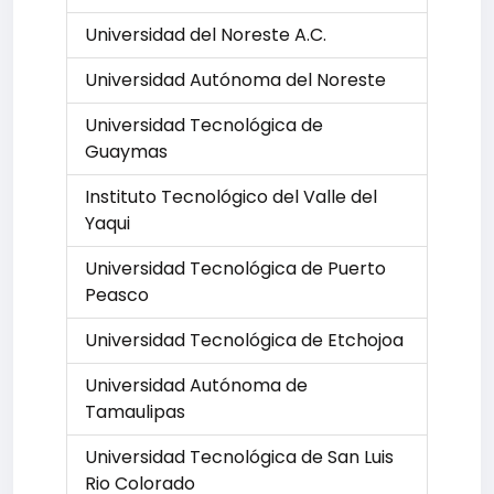
Universidad del Noreste A.C.
Universidad Autónoma del Noreste
Universidad Tecnológica de
Guaymas
Instituto Tecnológico del Valle del
Yaqui
Universidad Tecnológica de Puerto
Peasco
Universidad Tecnológica de Etchojoa
Universidad Autónoma de
Tamaulipas
Universidad Tecnológica de San Luis
Rio Colorado