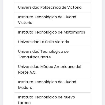
Universidad Politécnica de Victoria
Instituto Tecnológico de Ciudad
Victoria
Instituto Tecnológico de Matamoros
Universidad La Salle Victoria
Universidad Tecnológica de
Tamaulipas Norte
Universidad México Americana del
Norte A.C.
Instituto Tecnológico de Ciudad
Madero
Instituto Tecnológico de Nuevo
Laredo