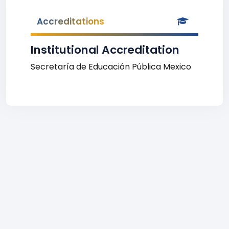
Accreditations
Institutional Accreditation
Secretaría de Educación Pública Mexico