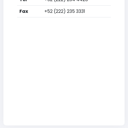
Fax
+52 (222) 235 3331