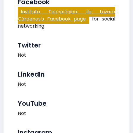
Facebook
Instituto Tecnológico de Lázaro
Cárdenas's Facebook page
for social
networking
Twitter
Not
LinkedIn
Not
YouTube
Not
Instagram