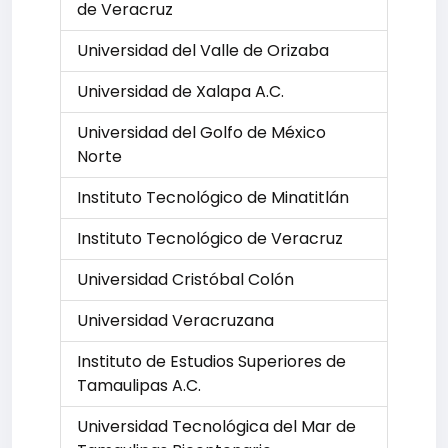
de Veracruz
Universidad del Valle de Orizaba
Universidad de Xalapa A.C.
Universidad del Golfo de México
Norte
Instituto Tecnológico de Minatitlán
Instituto Tecnológico de Veracruz
Universidad Cristóbal Colón
Universidad Veracruzana
Instituto de Estudios Superiores de
Tamaulipas A.C.
Universidad Tecnológica del Mar de