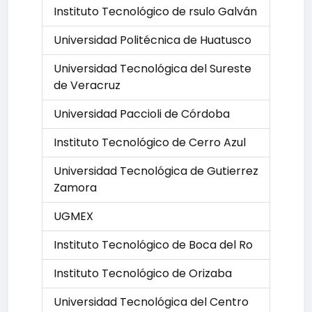
Instituto Tecnológico de rsulo Galván
Universidad Politécnica de Huatusco
Universidad Tecnológica del Sureste
de Veracruz
Universidad Paccioli de Córdoba
Instituto Tecnológico de Cerro Azul
Universidad Tecnológica de Gutierrez
Zamora
UGMEX
Instituto Tecnológico de Boca del Ro
Instituto Tecnológico de Orizaba
Universidad Tecnológica del Centro