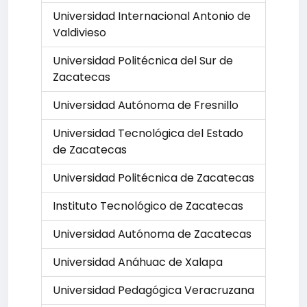
Universidad Internacional Antonio de
Valdivieso
Universidad Politécnica del Sur de
Zacatecas
Universidad Autónoma de Fresnillo
Universidad Tecnológica del Estado
de Zacatecas
Universidad Politécnica de Zacatecas
Instituto Tecnológico de Zacatecas
Universidad Autónoma de Zacatecas
Universidad Anáhuac de Xalapa
Universidad Pedagógica Veracruzana