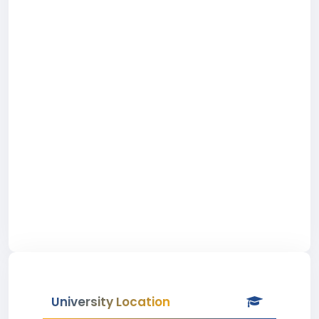
University Location