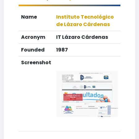
Name
Instituto Tecnológico
de Lázaro Cárdenas
Acronym
IT Lázaro Cárdenas
Founded
1987
Screenshot