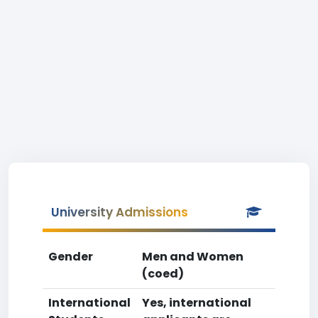
University Admissions
Gender
Men and Women
(coed)
International
Yes, international