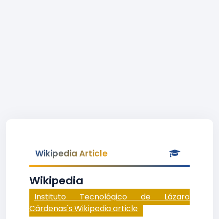
Wikipedia Article
Wikipedia
Instituto Tecnológico de Lázaro
Cárdenas's Wikipedia article