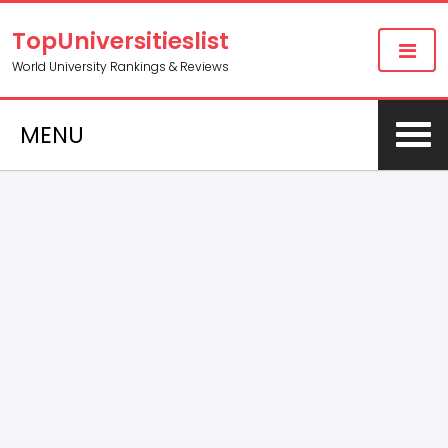
TopUniversitieslist
World University Rankings & Reviews
MENU