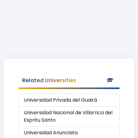
Related Universities
Universidad Privada del Guairá
Universidad Nacional de Villarrica del
Espritu Santo
Universidad Anunciata