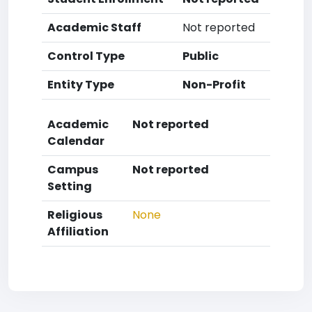
Academic Staff
Not reported
Control Type
Public
Entity Type
Non-Profit
Academic
Not reported
Calendar
Campus
Not reported
Setting
Religious
None
Affiliation