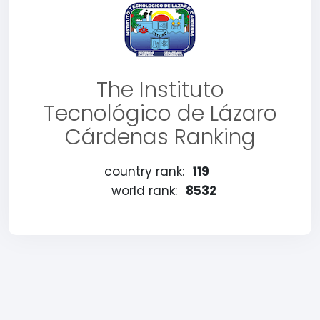
The Instituto
Tecnológico de Lázaro
Cárdenas Ranking
country rank:
119
world rank:
8532