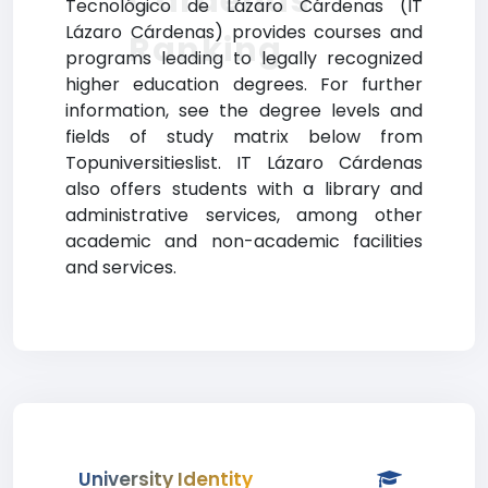
Cárdenas
Tecnológico de Lázaro Cárdenas (IT
Lázaro Cárdenas) provides courses and
Ranking
programs leading to legally recognized
higher education degrees. For further
information, see the degree levels and
fields of study matrix below from
Topuniversitieslist. IT Lázaro Cárdenas
also offers students with a library and
administrative services, among other
academic and non-academic facilities
and services.
University Identity