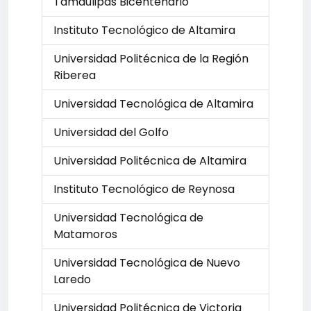
Tamaulipas Bicentenario
Instituto Tecnológico de Altamira
Universidad Politécnica de la Región
Riberea
Universidad Tecnológica de Altamira
Universidad del Golfo
Universidad Politécnica de Altamira
Instituto Tecnológico de Reynosa
Universidad Tecnológica de
Matamoros
Universidad Tecnológica de Nuevo
Laredo
Universidad Politécnica de Victoria