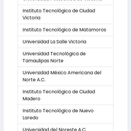
Instituto Tecnológico de Ciudad
Victoria
Instituto Tecnológico de Matamoros
Universidad La Salle Victoria
Universidad Tecnológica de
Tamaulipas Norte
Universidad México Americana del
Norte A.C.
Instituto Tecnológico de Ciudad
Madero
Instituto Tecnológico de Nuevo
Laredo
Universidad del Noreste A.C.