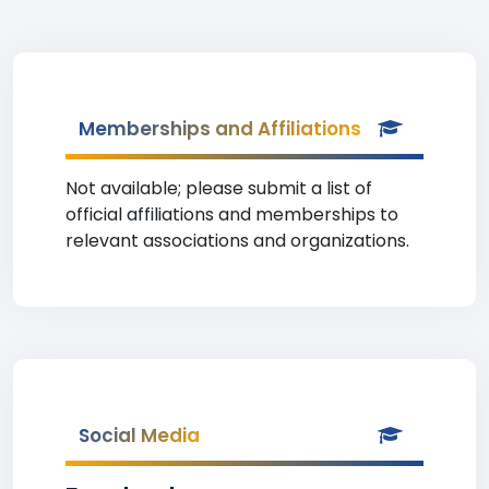
Memberships and Affiliations
Not available; please submit a list of
official affiliations and memberships to
relevant associations and organizations.
Social Media