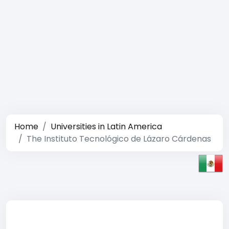
Home
Universities in Latin America
The Instituto Tecnológico de Lázaro Cárdenas