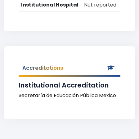
Institutional Hospital
Not reported
Accreditations
Institutional Accreditation
Secretaría de Educación Pública Mexico