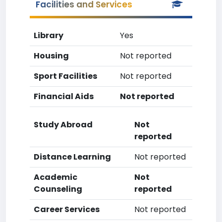
Facilities and Services
Library
Yes
Housing
Not reported
Sport Facilities
Not reported
Financial Aids
Not reported
Study Abroad
Not
reported
Distance Learning
Not reported
Academic
Not
Counseling
reported
Career Services
Not reported