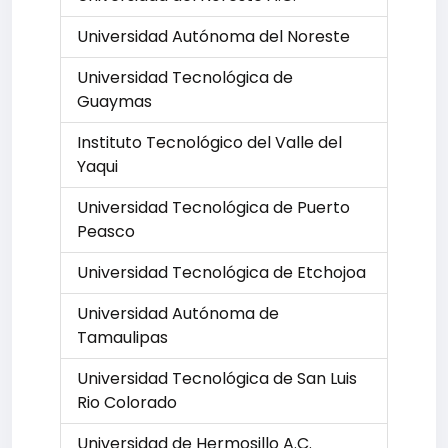
Universidad Autónoma del Noreste
Universidad Tecnológica de
Guaymas
Instituto Tecnológico del Valle del
Yaqui
Universidad Tecnológica de Puerto
Peasco
Universidad Tecnológica de Etchojoa
Universidad Autónoma de
Tamaulipas
Universidad Tecnológica de San Luis
Rio Colorado
Universidad de Hermosillo A.C.