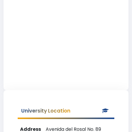
University Location
Address
Avenida del Rosal No. 89