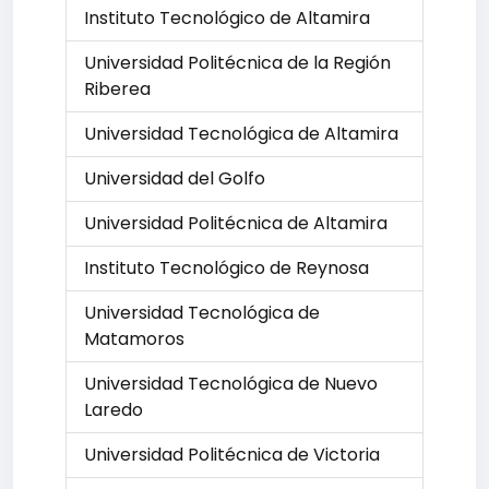
Instituto Tecnológico de Altamira
Universidad Politécnica de la Región
Riberea
Universidad Tecnológica de Altamira
Universidad del Golfo
Universidad Politécnica de Altamira
Instituto Tecnológico de Reynosa
Universidad Tecnológica de
Matamoros
Universidad Tecnológica de Nuevo
Laredo
Universidad Politécnica de Victoria