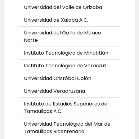
Universidad del Valle de Orizaba
Universidad de Xalapa A.C.
Universidad del Golfo de México
Norte
Instituto Tecnológico de Minatitlán
Instituto Tecnológico de Veracruz
Universidad Cristóbal Colón
Universidad Veracruzana
Instituto de Estudios Superiores de
Tamaulipas A.C.
Universidad Tecnológica del Mar de
Tamaulipas Bicentenario