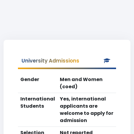
University Admissions
Gender
Men and Women
(coed)
International
Yes, international
Students
applicants are
welcome to apply for
admission
Selection
Not reported