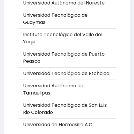
Universidad Autónoma del Noreste
Universidad Tecnológica de
Guaymas
Instituto Tecnológico del Valle del
Yaqui
Universidad Tecnológica de Puerto
Peasco
Universidad Tecnológica de Etchojoa
Universidad Autónoma de
Tamaulipas
Universidad Tecnológica de San Luis
Rio Colorado
Universidad de Hermosillo A.C.