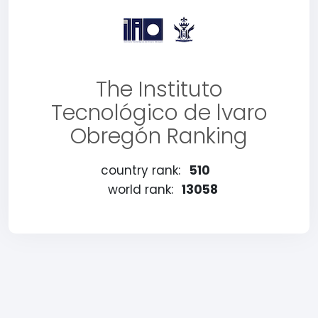
The Instituto
Tecnológico de lvaro
Obregón Ranking
country rank:
510
world rank:
13058