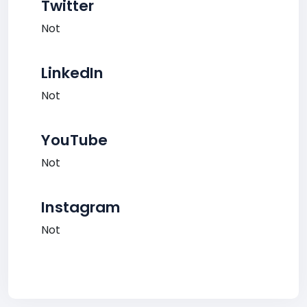
Twitter
Not
LinkedIn
Not
YouTube
Not
Instagram
Not