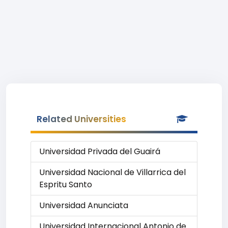
Related Universities
Universidad Privada del Guairá
Universidad Nacional de Villarrica del
Espritu Santo
Universidad Anunciata
Universidad Internacional Antonio de