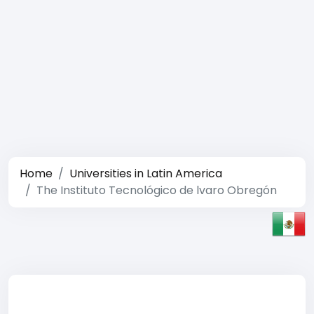
Home
Universities in Latin America
The Instituto Tecnológico de lvaro Obregón