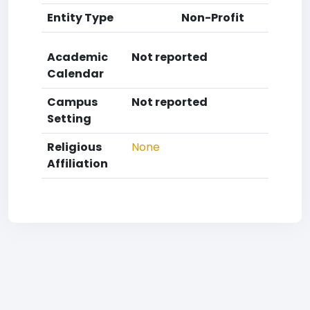
Entity Type
Non-Profit
Academic
Not reported
Calendar
Campus
Not reported
Setting
Religious
None
Affiliation