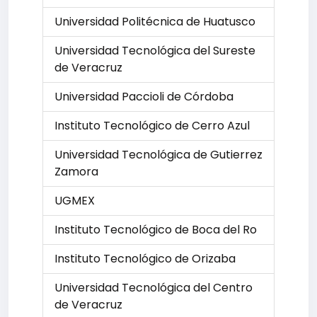
Universidad Politécnica de Huatusco
Universidad Tecnológica del Sureste
de Veracruz
Universidad Paccioli de Córdoba
Instituto Tecnológico de Cerro Azul
Universidad Tecnológica de Gutierrez
Zamora
UGMEX
Instituto Tecnológico de Boca del Ro
Instituto Tecnológico de Orizaba
Universidad Tecnológica del Centro
de Veracruz