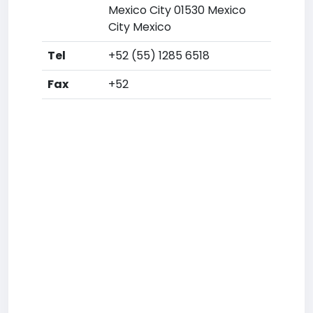
Mexico City 01530 Mexico
City Mexico
Tel
+52 (55) 1285 6518
Fax
+52