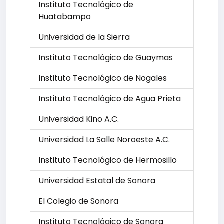
Instituto Tecnológico de
Huatabampo
Universidad de la Sierra
Instituto Tecnológico de Guaymas
Instituto Tecnológico de Nogales
Instituto Tecnológico de Agua Prieta
Universidad Kino A.C.
Universidad La Salle Noroeste A.C.
Instituto Tecnológico de Hermosillo
Universidad Estatal de Sonora
El Colegio de Sonora
Instituto Tecnológico de Sonora