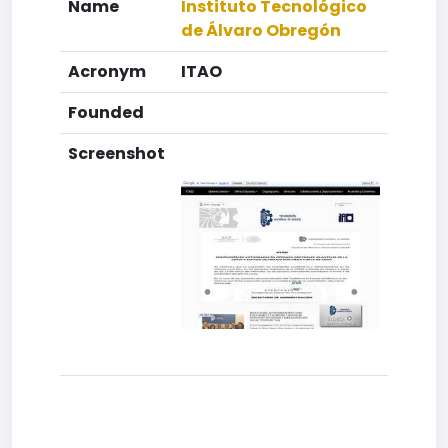
Name
Instituto Tecnológico
de Álvaro Obregón
Acronym
ITAO
Founded
Screenshot