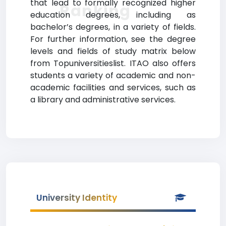
that lead to formally recognized higher
Ranking
education degrees, including as
bachelor’s degrees, in a variety of fields.
For further information, see the degree
levels and fields of study matrix below
from Topuniversitieslist. ITAO also offers
students a variety of academic and non-
academic facilities and services, such as
a library and administrative services.
University Identity