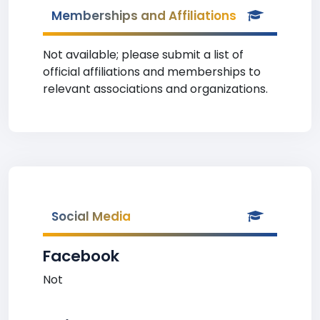
Memberships and Affiliations
Not available; please submit a list of
official affiliations and memberships to
relevant associations and organizations.
Social Media
Facebook
Not