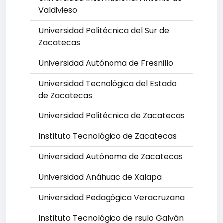
Valdivieso
Universidad Politécnica del Sur de
Zacatecas
Universidad Autónoma de Fresnillo
Universidad Tecnológica del Estado
de Zacatecas
Universidad Politécnica de Zacatecas
Instituto Tecnológico de Zacatecas
Universidad Autónoma de Zacatecas
Universidad Anáhuac de Xalapa
Universidad Pedagógica Veracruzana
Instituto Tecnológico de rsulo Galván