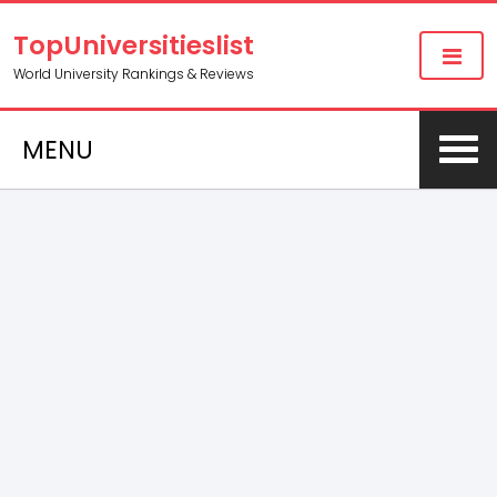
TopUniversitieslist
World University Rankings & Reviews
MENU