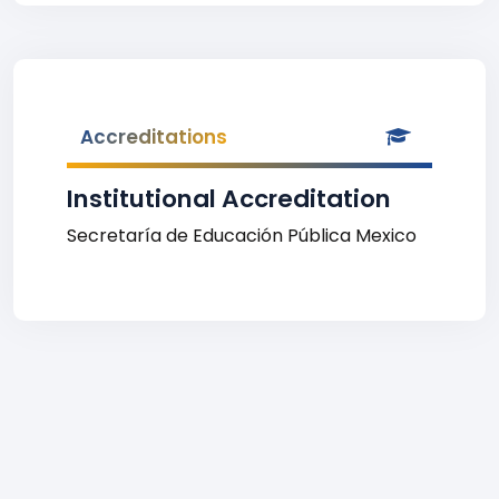
Accreditations
Institutional Accreditation
Secretaría de Educación Pública Mexico