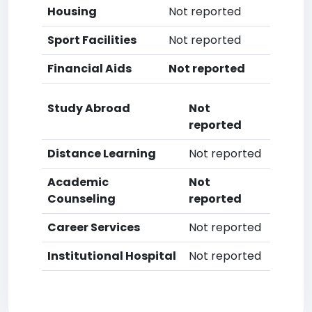
Housing
Not reported
Sport Facilities
Not reported
Financial Aids
Not reported
Study Abroad
Not
reported
Distance Learning
Not reported
Academic
Not
Counseling
reported
Career Services
Not reported
Institutional Hospital
Not reported