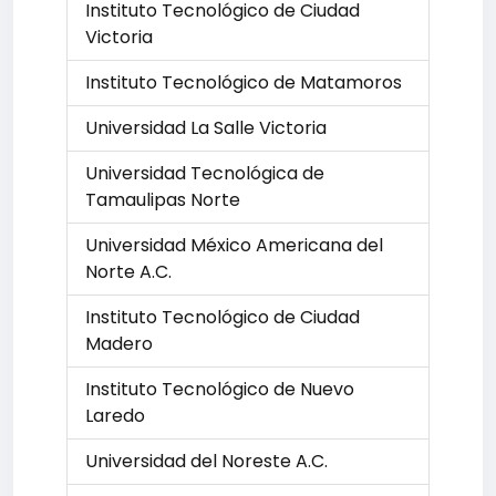
Instituto Tecnológico de Ciudad
Victoria
Instituto Tecnológico de Matamoros
Universidad La Salle Victoria
Universidad Tecnológica de
Tamaulipas Norte
Universidad México Americana del
Norte A.C.
Instituto Tecnológico de Ciudad
Madero
Instituto Tecnológico de Nuevo
Laredo
Universidad del Noreste A.C.