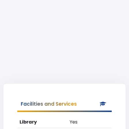
Facilities and Services
Library
Yes